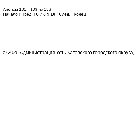
Анонсы 181 - 183 из 183
Начало
|
Пред.
|
6
7
8
9
10
| След. | Конец
© 2026 Администрация Усть-Катавского городского округа