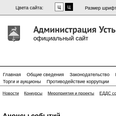
Цвета сайта:
Размер шрифт
официальный сайт
Главная
Общие сведения
Законодательство
Торги и аукционы
Противодействие коррупции
Новости
Конкурсы
Мероприятия и проекты
ЕДДС с
Анонсы событий