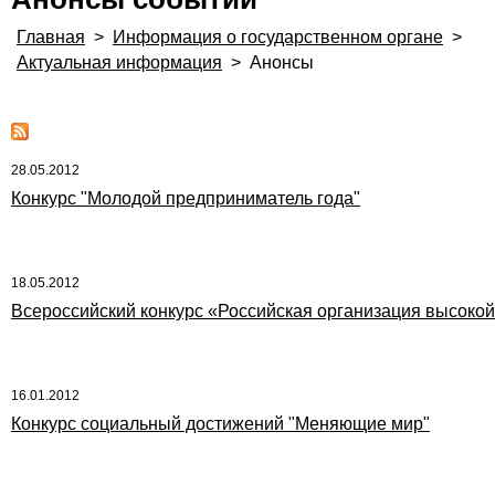
Главная
>
Информация о государственном органе
>
Актуальная информация
>
Анонсы
28.05.2012
Конкурс "Молодой предприниматель года"
18.05.2012
Всероссийский конкурс «Российская организация высоко
16.01.2012
Конкурс социальный достижений "Меняющие мир"