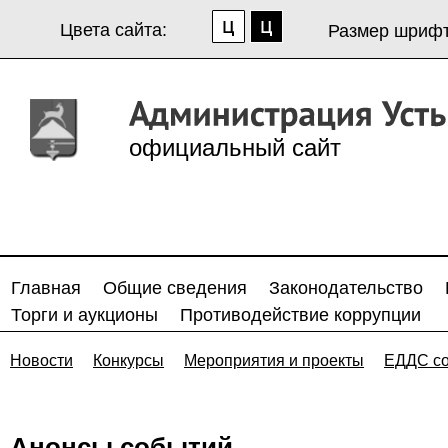
Цвета сайта:
Размер шрифт
официальный сайт
Главная
Общие сведения
Законодательство
Торги и аукционы
Противодействие коррупции
Новости
Конкурсы
Мероприятия и проекты
ЕДДС с
Анонсы событий