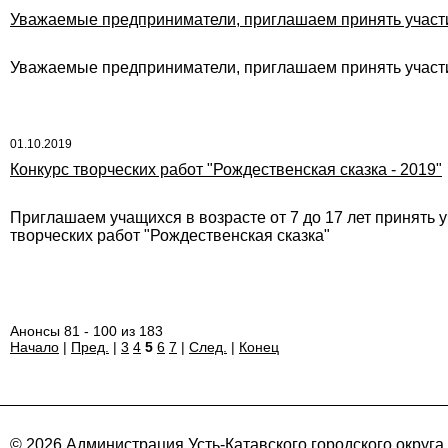
Уважаемые предприниматели, приглашаем принять участи
Уважаемые предприниматели, приглашаем принять участи
01.10.2019
Конкурс творческих работ "Рождественская сказка - 2019"
Приглашаем учащихся в возрасте от 7 до 17 лет принять 
творческих работ "Рождественская сказка"
Анонсы 81 - 100 из 183
Начало
|
Пред.
|
3
4
5
6
7
|
След.
|
Конец
© 2026 Администрация Усть-Катавского городского округа