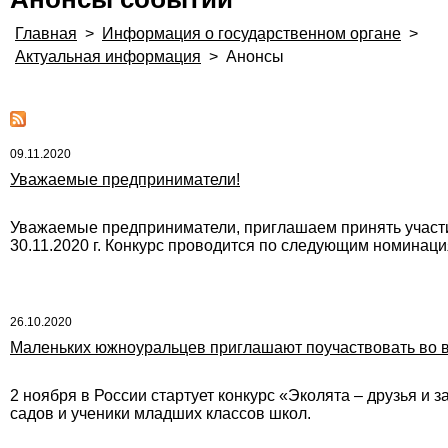
Главная
>
Информация о государственном органе
>
Актуальная информация
>
Анонсы
09.11.2020
Уважаемые предприниматели!
Уважаемые предприниматели, приглашаем принять участие 
30.11.2020 г. Конкурс проводится по следующим номинаци
26.10.2020
Маленьких южноуральцев приглашают поучаствовать во в
2 ноября в России стартует конкурс «Эколята – друзья и 
садов и ученики младших классов школ.