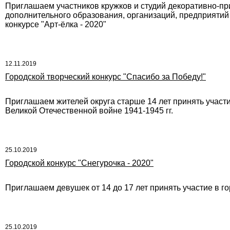
Приглашаем участников кружков и студий декоративно-пр
дополнительного образования, организаций, предприятий и
конкурсе "Арт-ёлка - 2020"
12.11.2019
Городской творческий конкурс "Спасибо за Победу!"
Приглашаем жителей округа старше 14 лет принять участ
Великой Отечественной войне 1941-1945 гг.
25.10.2019
Городской конкурс "Снегурочка - 2020"
Приглашаем девушек от 14 до 17 лет принять участие в го
25.10.2019