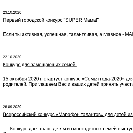
23.10.2020
Первый городской конкурс "SUPER Мама!"
Если ты активная, успешная, талантливая, а главное - М
22.10.2020
Конкурс для замещающих семей!
15 октября 2020 г. стартует конкурс «Семья года-2020» д
родителей. Приглашаем Вас и ваших детей принять участи
28.09.2020
Всероссийский конкурс «Марафон талантов» для детей из
Конкурс даёт шанс детям из многодетных семей выступит