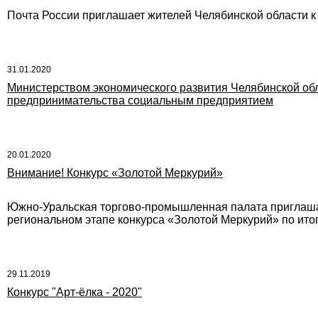
Почта России приглашает жителей Челябинской области к
31.01.2020
Министерством экономического развития Челябинской обл
предпринимательства социальным предприятием
20.01.2020
Внимание! Конкурс «Золотой Меркурий»
Южно-Уральская торгово-промышленная палата приглашае
региональном этапе конкурса «Золотой Меркурий» по итог
29.11.2019
Конкурс "Арт-ёлка - 2020"