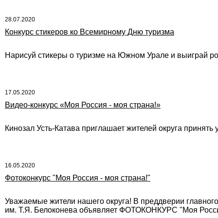
28.07.2020
Конкурс стикеров ко Всемирному Дню туризма
Нарисуй стикеры о туризме на Южном Урале и выиграй р
17.05.2020
Видео-конкурс «Моя Россия - моя страна!»
Кинозал Усть-Катава приглашает жителей округа принять у
16.05.2020
Фотоконкурс "Моя Россия - моя страна!"
Уважаемые жители нашего округа! В преддверии главного
им. Т.Я. Белоконева объявляет ФОТОКОНКУРС "Моя Россия