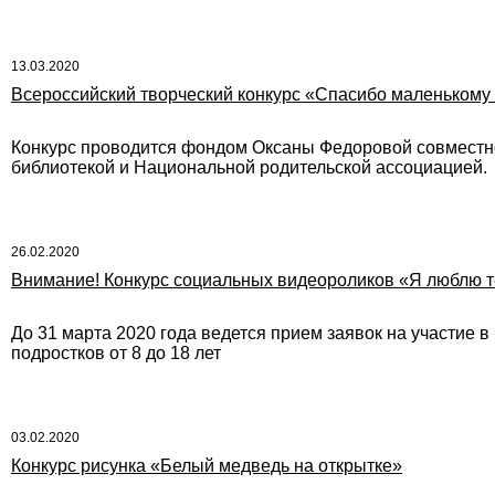
13.03.2020
Всероссийский творческий конкурс «Спасибо маленькому
Конкурс проводится фондом Оксаны Федоровой совместно
библиотекой и Национальной родительской ассоциацией.
26.02.2020
Внимание! Конкурс социальных видеороликов «Я люблю т
До 31 марта 2020 года ведется прием заявок на участие 
подростков от 8 до 18 лет
03.02.2020
Конкурс рисунка «Белый медведь на открытке»