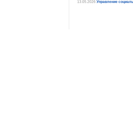
13.05.2026
Управление социальн