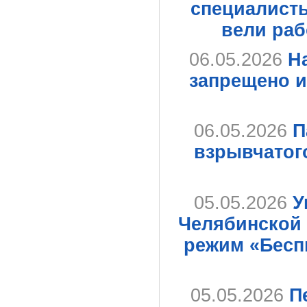
специалист
вели раб
06.05.2026
Н
запрещено 
06.05.2026
П
взрывчатог
05.05.2026
У
Челябинской 
режим «Бесп
05.05.2026
П