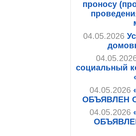
проносу (пр
проведени
04.05.2026
У
домов
04.05.202
социальный к
04.05.2026
ОБЪЯВЛЕН 
04.05.2026
ОБЪЯВЛЕ