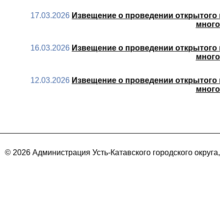
17.03.2026
Извещение о проведении открытого 
много
16.03.2026
Извещение о проведении открытого 
много
12.03.2026
Извещение о проведении открытого 
много
© 2026 Администрация Усть-Катавского городского округа