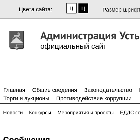
Цвета сайта:
Размер шрифт
официальный сайт
Главная
Общие сведения
Законодательство
Торги и аукционы
Противодействие коррупции
Новости
Конкурсы
Мероприятия и проекты
ЕДДС с
Сообщения