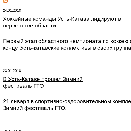
24.01.2018
Хоккейные команды Усть-Катава лидируют в
первенстве области
Первый этап областного чемпионата по хоккею 
концу. Усть-катавские коллективы в своих груп
23.01.2018
В Усть-Катаве прошел Зимний
фестиваль ГТО
21 января в спортивно-оздоровительном компле
Зимний фестиваль ГТО.