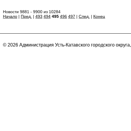
Новости 9881 - 9900 из 10284
Начало
|
Пред.
|
493
494
495
496
497
|
След.
|
Конец
© 2026 Администрация Усть-Катавского городского округа