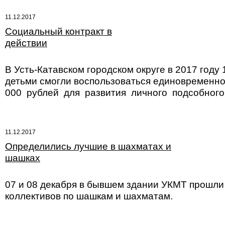
11.12.2017
Социальный контракт в
действии
В Усть-Катавском городском округе в 2017 год
детьми смогли воспользоваться единовременно
000 рублей для развития личного подсобного
11.12.2017
Определились лучшие в шахматах и
шашках
07 и 08 декабря в бывшем здании УКМТ прошли
коллективов по шашкам и шахматам.