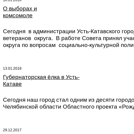
18.01.2018
О выборах и
комсомоле
Сегодня в администрации Усть-Катавского горо
ветеранов округа. В работе Совета принял уча
округа по вопросам социально-культурной пол
13.01.2018
Губернаторская ёлка в Усть-
Катаве
Сегодня наш город стал одним из десяти город
Челябинской области Областного проекта «Рожд
29.12.2017