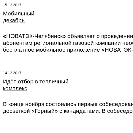
15.12.2017
Мобильный
декабрь
«НОВАТЭК-Челябинск» объявляет о проведении 
абонентам региональной газовой компании нео
бесплатное мобильное приложение «НОВАТЭК-Ч
14.12.2017
Идёт отбор в тепличный
комплекс
В конце ноября состоялись первые собеседовани
досветкой «Горный» с кандидатами. В собеседо