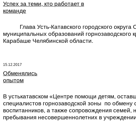
Успех за теми, кто работает в
команде
Глава Усть-Катавского городского округа Се
муниципальных образований горнозаводского кра
Карабаше Челябинской области.
15.12.2017
Обменялись
опытом
В устькатавском «Центре помощи детям, остав
специалистов горнозаводской зоны по обмену 
воспитанников, а также сопровождения семей,
пребывания несовершеннолетних в учреждении