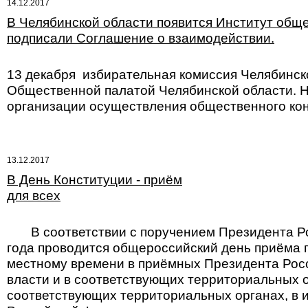
14.12.2017
В Челябинской области появится Институт общ
подписали Соглашение о взаимодействии.
13 декабря избирательная комиссия Челябинск
Общественной палатой Челябинской области. Н
организации осуществления общественного кон
13.12.2017
В День Конституции - приём
для всех
В соответствии с поручением Президента Рос
года проводится общероссийский день приёма г
местному времени в приёмных Президента Рос
власти и в соответствующих территориальных о
соответствующих территориальных органах, в 