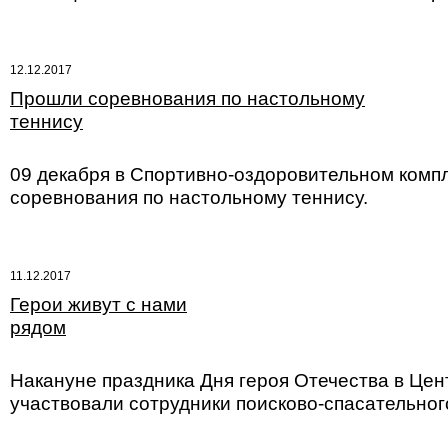
12.12.2017
Прошли соревнования по настольному
теннису
09 декабря в Спортивно-оздоровительном комп
соревнования по настольному теннису.
11.12.2017
Герои живут с нами
рядом
Накануне праздника Дня героя Отечества в Це
участвовали сотрудники поисково-спасательног