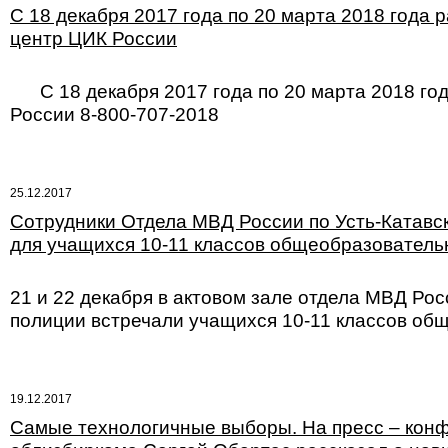
С 18 декабря 2017 года по 20 марта 2018 год
центр ЦИК России
С 18 декабря 2017 года по 20 марта 2018 го
России 8-800-707-2018
25.12.2017
Сотрудники Отдела МВД России по Усть-Катавск
для учащихся 10-11 классов общеобразователь
21 и 22 декабря в актовом зале отдела МВД Рос
полиции встречали учащихся 10-11 классов об
19.12.2017
Самые технологичные выборы. На пресс – конф