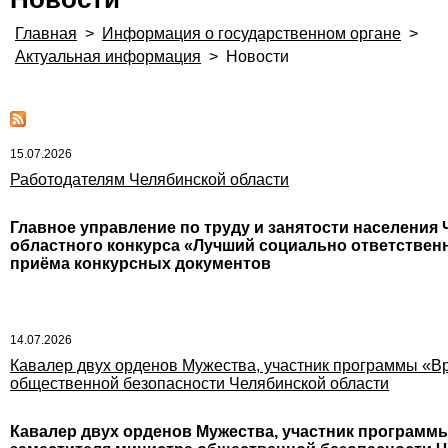
Главная
>
Информация о государственном органе
>
Актуальная информация
>
Новости
15.07.2026
Работодателям Челябинской области
Главное управление по труду и занятости населения 
областного конкурса «Лучший социально ответственн
приёма конкурсных документов
14.07.2026
Кавалер двух орденов Мужества, участник программы «В
общественной безопасности Челябинской области
Кавалер двух орденов Мужества, участник программ