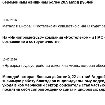
беременным женщинам более 20,5 млрд рублей.
10.07.2026
Металл и цифра: «Ростелеком» совместно с ЧКПЗ будет 
На «Иннопроме-2026» компания «Ростелеком» и ПАО 
соглашение о сотрудничестве.
10.07.2026
«Ярмарка трудоустройства изменила жизнь: ветеран обес
Молодой ветеран боевых действий, 22-летний Андре
значимую работу благодаря индивидуальному подход
ухода в коммерческий сектор соискатель стал часть
посвятив себя сопровождению сайта и цифровых се