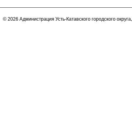
© 2026 Администрация Усть-Катавского городского округа