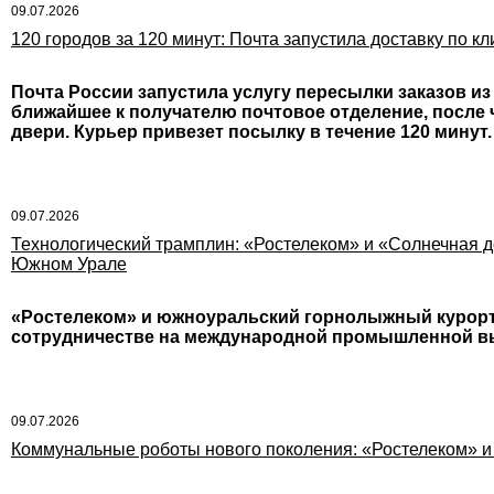
09.07.2026
120 городов за 120 минут: Почта запустила доставку по кл
Почта России запустила услугу пересылки заказов из
ближайшее к получателю почтовое отделение, после 
двери. Курьер привезет посылку в течение 120 минут.
09.07.2026
Технологический трамплин: «Ростелеком» и «Солнечная 
Южном Урале
«Ростелеком» и южноуральский горнолыжный курорт
сотрудничестве на международной промышленной вы
09.07.2026
Коммунальные роботы нового поколения: «Ростелеком» и