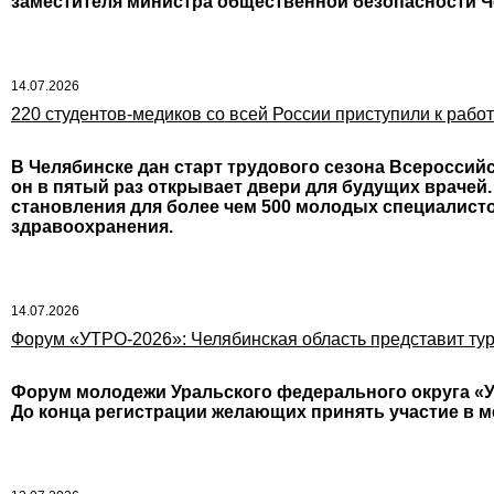
заместителя министра общественной безопасности Ч
14.07.2026
220 студентов‑медиков со всей России приступили к рабо
В Челябинске дан старт трудового сезона Всероссийс
он в пятый раз открывает двери для будущих врачей
становления для более чем 500 молодых специалисто
здравоохранения.
14.07.2026
Форум «УТРО‑2026»: Челябинская область представит ту
Форум молодежи Уральского федерального округа «УТР
До конца регистрации желающих принять участие в м