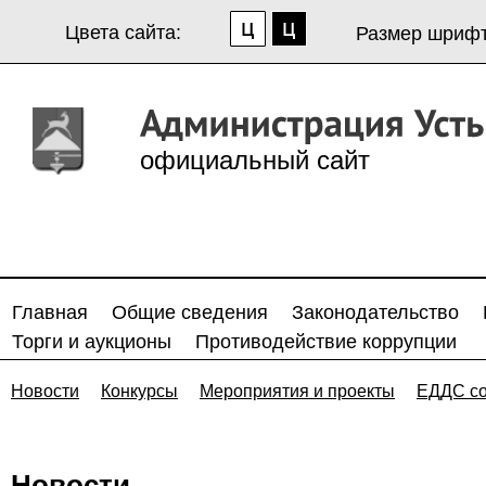
Цвета сайта:
Размер шрифт
официальный сайт
Главная
Общие сведения
Законодательство
Торги и аукционы
Противодействие коррупции
Новости
Конкурсы
Мероприятия и проекты
ЕДДС с
Новости