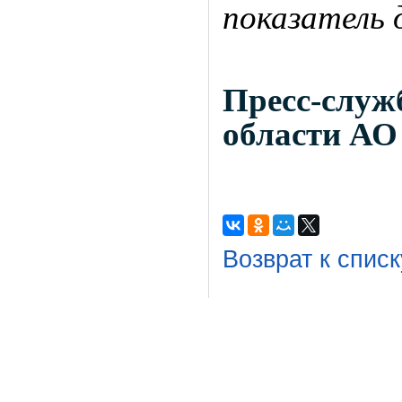
показатель 
Пресс-сл
области АО
Возврат к списк