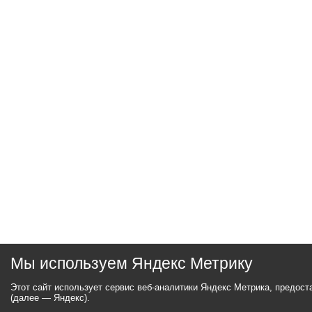
Мы используем Яндекс Метрику
Этот сайт использует сервис веб-аналитики Яндекс Метрика, предос
(далее — Яндекс).