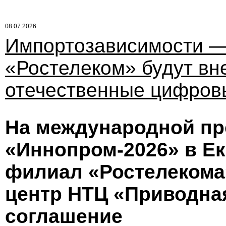
08.07.2026
Импортозависимости — 
«Ростелеком» будут вн
отечественные цифров
На международной п
«Иннопром-2026» в Е
филиал «Ростелекома
центр НТЦ «Приводна
соглашение