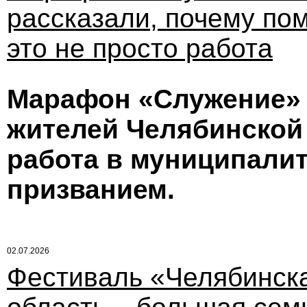
рассказали, почему по
это не просто работа
Марафон «Служение» 
жителей Челябинской 
работа в муниципалит
призванием.
02.07.2026
Фестиваль «Челябинск