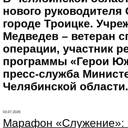
нового руководителя
городе Троицке. Учр
Медведев – ветеран 
операции, участник р
программы «Герои Юж
пресс-служба Минист
Челябинской области
03.07.2026
Марафон «Служение»: 