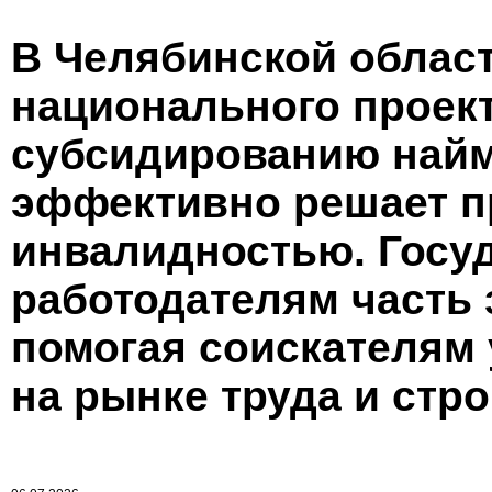
В Челябинской облас
национального проект
субсидированию найм
эффективно решает п
инвалидностью. Госу
работодателям часть 
помогая соискателям 
на рынке труда и стро