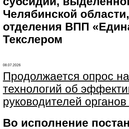
субсидии, выделенно
Челябинской области,
отделения ВПП «Един
Текслером
08.07.2026
Продолжается опрос на
технологий об эффекти
руководителей органов
Во исполнение поста