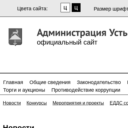
Цвета сайта:
Размер шрифт
официальный сайт
Главная
Общие сведения
Законодательство
Торги и аукционы
Противодействие коррупции
Новости
Конкурсы
Мероприятия и проекты
ЕДДС с
Новости