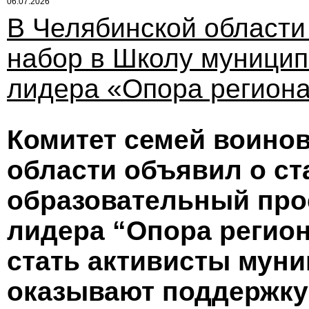
06.07.2026
В Челябинской области
набор в Школу муницип
лидера «Опора регион
Комитет семей воино
области объявил о ст
образовательный про
лидера “Опора регион
стать активисты мун
оказывают поддержку