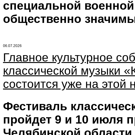
специальной военной
общественно значимы
06.07.2026
Главное культурное со
классической музыки «
состоится уже на этой 
Фестиваль классичес
пройдет 9 и 10 июля 
Челябинской области.