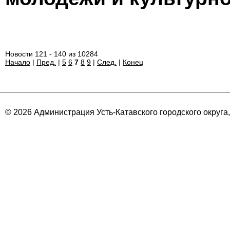
Новости 121 - 140 из 10284
Начало
|
Пред.
|
5
6
7
8
9
|
След.
|
Конец
© 2026 Администрация Усть-Катавского городского округа