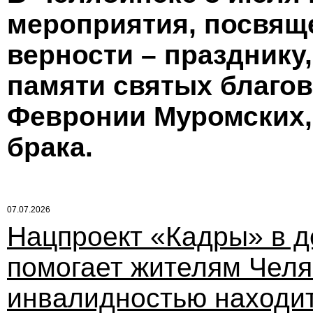
мероприятия, посвящ
верности – празднику
памяти святых благов
Февронии Муромских,
брака.
07.07.2026
Нацпроект «Кадры» в д
помогает жителям Челя
инвалидностью находит