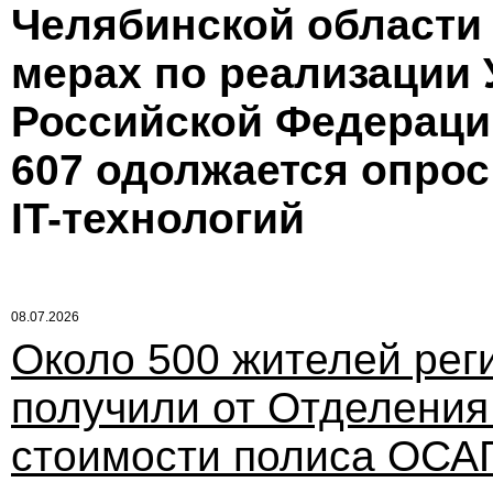
Челябинской области о
мерах по реализации 
Российской Федерации
607 одолжается опро
IT-технологий
08.07.2026
Около 500 жителей рег
получили от Отделени
стоимости полиса ОСАГ