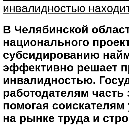
инвалидностью находит
В Челябинской облас
национального проект
субсидированию найм
эффективно решает п
инвалидностью. Госу
работодателям часть 
помогая соискателям 
на рынке труда и стро