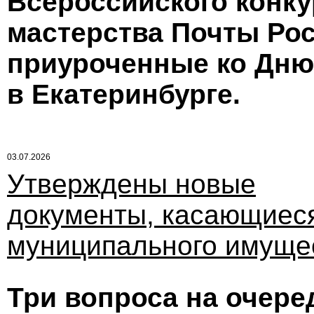
Всероссийского конк
мастерства Почты Рос
приуроченные ко Дню
в Екатеринбурге.
03.07.2026
Утверждены новые
документы, касающиес
муниципального имуще
Три вопроса на очер