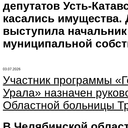
депутатов Усть-Катавс
касались имущества.
выступила начальник
муниципальной собст
03.07.2026
Участник программы «
Урала» назначен руков
Областной больницы Т
В Челябинской област