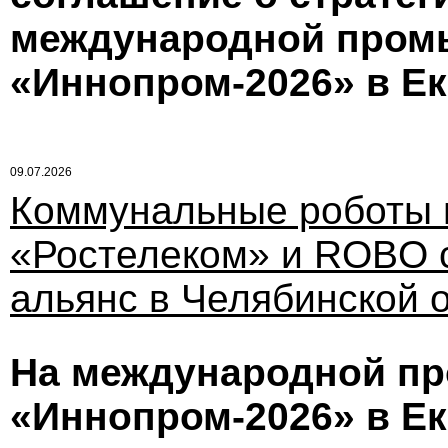
международной пром
«Иннопром-2026» в Ек
09.07.2026
Коммунальные роботы н
«Ростелеком» и ROBO с
альянс в Челябинской 
На международной п
«Иннопром-2026» в Ек