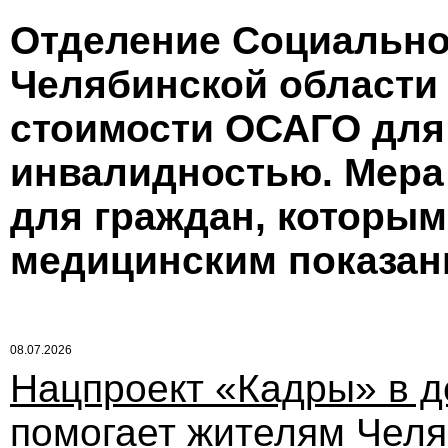
Отделение Социально
Челябинской области
стоимости ОСАГО для 
инвалидностью. Мера
для граждан, которым
медицинским показан
08.07.2026
Нацпроект «Кадры» в д
помогает жителям Челя