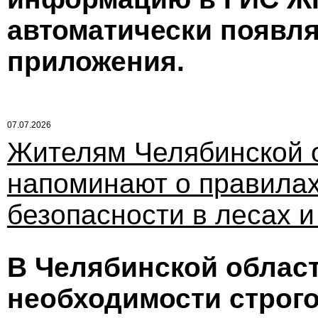
автоматически появля
приложения.
07.07.2026
Жителям Челябинской 
напоминают о правила
безопасности в лесах и
В Челябинской облас
необходимости строг