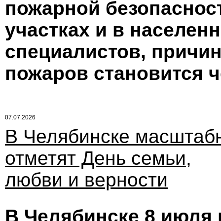
пожарной безопасност
участках и в населен
специалистов, причи
пожаров становится ч
07.07.2026
В Челябинске масштаб
отметят День семьи,
любви и верности
В Челябинске 8 июля