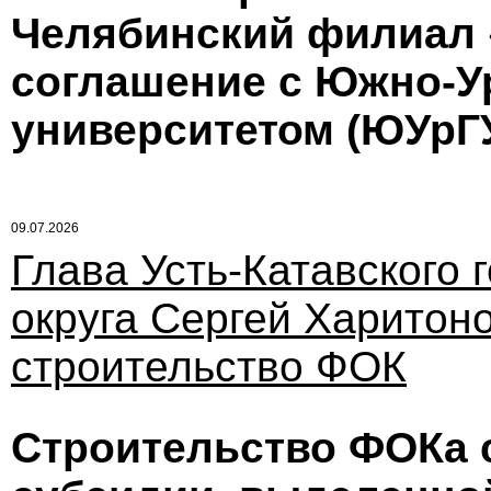
Челябинский филиал 
соглашение с Южно-У
университетом (ЮУрГУ
09.07.2026
Глава Усть-Катавского 
округа Сергей Харитон
строительство ФОК
Строительство ФОКа 