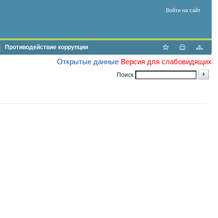
Войти на сайт
Противодействие коррупции
Открытые данные
Версия для слабовидящих
Поиск