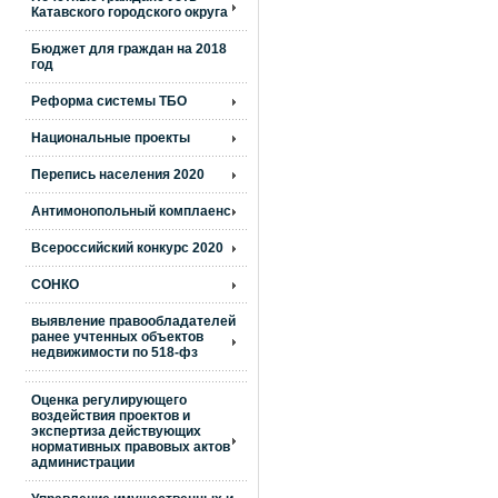
Катавского городского округа
Бюджет для граждан на 2018
год
Реформа системы ТБО
Национальные проекты
Перепись населения 2020
Антимонопольный комплаенс
Всероссийский конкурс 2020
СОНКО
выявление правообладателей
ранее учтенных объектов
недвижимости по 518-фз
Оценка регулирующего
воздействия проектов и
экспертиза действующих
нормативных правовых актов
администрации