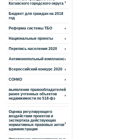
Катавского городского округа
Бюджет для граждан на 2018
год
Реформа системы ТБО
Национальные проекты
Перепись населения 2020
Антимонопольный комплаенс
Всероссийский конкурс 2020
СОНКО
выявление правообладателей
ранее учтенных объектов
недвижимости по 518-фз
Оценка регулирующего
воздействия проектов и
экспертиза действующих
нормативных правовых актов
администрации