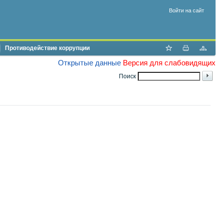
Войти на сайт
Противодействие коррупции
Открытые данные
Версия для слабовидящих
Поиск