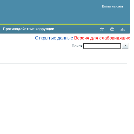
Войти на сайт
Противодействие коррупции
Открытые данные
Версия для слабовидящих
Поиск