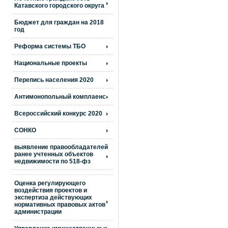
Катавского городского округа
Бюджет для граждан на 2018
год
Реформа системы ТБО
Национальные проекты
Перепись населения 2020
Антимонопольный комплаенс
Всероссийский конкурс 2020
СОНКО
выявление правообладателей
ранее учтенных объектов
недвижимости по 518-фз
Оценка регулирующего
воздействия проектов и
экспертиза действующих
нормативных правовых актов
администрации