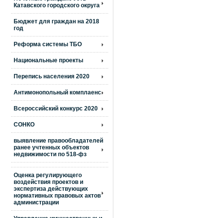
Катавского городского округа
Бюджет для граждан на 2018
год
Реформа системы ТБО
Национальные проекты
Перепись населения 2020
Антимонопольный комплаенс
Всероссийский конкурс 2020
СОНКО
выявление правообладателей
ранее учтенных объектов
недвижимости по 518-фз
Оценка регулирующего
воздействия проектов и
экспертиза действующих
нормативных правовых актов
администрации