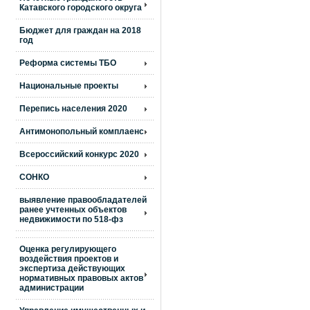
Катавского городского округа
Бюджет для граждан на 2018
год
Реформа системы ТБО
Национальные проекты
Перепись населения 2020
Антимонопольный комплаенс
Всероссийский конкурс 2020
СОНКО
выявление правообладателей
ранее учтенных объектов
недвижимости по 518-фз
Оценка регулирующего
воздействия проектов и
экспертиза действующих
нормативных правовых актов
администрации