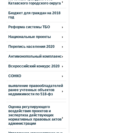
Катавского городского округа
Бюджет для граждан на 2018
год
Реформа системы ТБО
Национальные проекты
Перепись населения 2020
Антимонопольный комплаенс
Всероссийский конкурс 2020
СОНКО
выявление правообладателей
ранее учтенных объектов
недвижимости по 518-фз
Оценка регулирующего
воздействия проектов и
экспертиза действующих
нормативных правовых актов
администрации