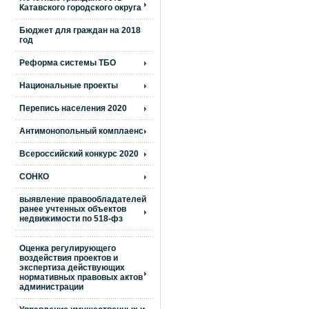
Катавского городского округа
Бюджет для граждан на 2018
год
Реформа системы ТБО
Национальные проекты
Перепись населения 2020
Антимонопольный комплаенс
Всероссийский конкурс 2020
СОНКО
выявление правообладателей
ранее учтенных объектов
недвижимости по 518-фз
Оценка регулирующего
воздействия проектов и
экспертиза действующих
нормативных правовых актов
администрации