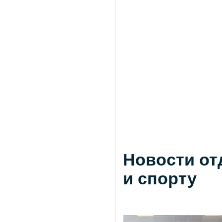
Новости от
и спорту