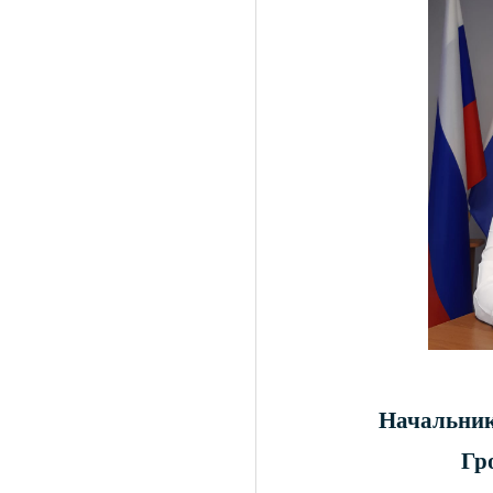
Начальник
Гр