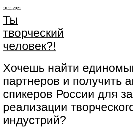
18.11.2021
Ты
творческий
человек?!
Хочешь найти единомы
партнеров и получить 
спикеров России для за
реализации творческог
индустрий?