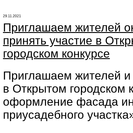
29.11.2021
Приглашаем жителей о
принять участие в Отк
городском конкурсе
Приглашаем жителей и 
в Открытом городском 
оформление фасада ин
приусадебного участка