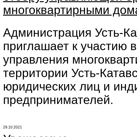
многоквартирными дом
Администрация Усть-Кат
приглашает к участию в
управления многоквар
территории Усть-Катавс
юридических лиц и ин
предпринимателей.
29.10.2021