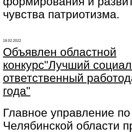
формирования и развит
чувства патриотизма.
18.02.2022
Объявлен областной
конкурс"Лучший социа
ответственный работод
года"
Главное управление по
Челябинской области п