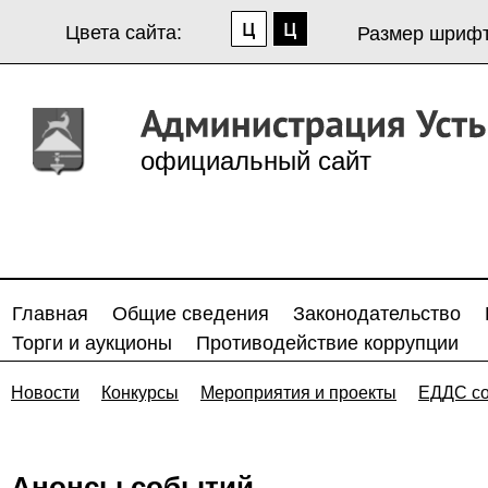
Цвета сайта:
Размер шрифт
официальный сайт
Главная
Общие сведения
Законодательство
Торги и аукционы
Противодействие коррупции
Новости
Конкурсы
Мероприятия и проекты
ЕДДС с
Анонсы событий