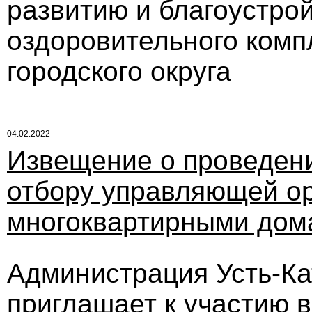
развитию и благоустро
оздоровительного комп
городского округа
04.02.2022
Извещение о проведени
отбору управляющей ор
многоквартирными дом
Администрация Усть-Кат
приглашает к участию в