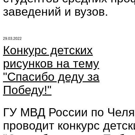
заведений и вузов.
29.03.2022
Конкурс детских
рисунков на тему
"Спасибо деду за
Победу!"
ГУ МВД России по Челя
проводит конкурс детск