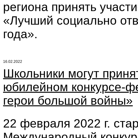
региона принять участи
«Лучший социально отв
года».
16.02.2022
Школьники могут принят
юбилейном конкурсе-ф
герои большой войны»
22 февраля 2022 г. ста
Международный конкур