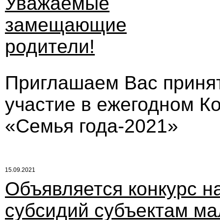
Уважаемые
замещающие
родители!
Приглашаем Вас приня
участие в ежегодном К
«Семья года-2021»
15.09.2021
Объявляется конкурс н
субсидий субъектам ма