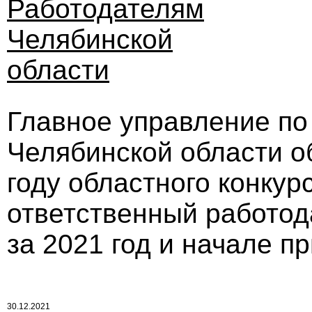
Работодателям
Челябинской
области
Главное управление по
Челябинской области о
году областного конку
ответственный работод
за 2021 год и начале п
30.12.2021