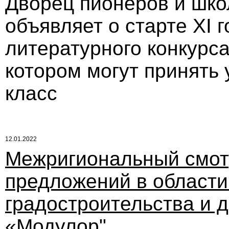
Дворец пионеров и шко
объявляет о старте XI г
литературного конкурса
котором могут принять 
класс
12.01.2022
Межригиональный смот
предложений в области
градостроительства и д
«Модулор"