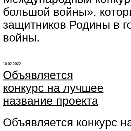
большой войны», котор
защитников Родины в г
войны.
10.02.2022
Объявляется
конкурс на лучшее
название проекта
Объявляется конкурс н