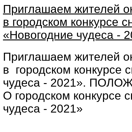
Приглашаем жителей ок
в городском конкурсе 
«Новогодние чудеса - 
Приглашаем жителей ок
в городском конкурсе 
чудеса - 2021». ПОЛ
О городском конкурсе 
чудеса - 2021»