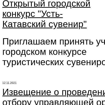
Открытый городской
конкурс "Усть-
Катавский сувенир"
Приглашаем принять уч
городском конкурсе
туристических сувениро
12.11.2021
Извещение о проведени
отбору управляющей ор