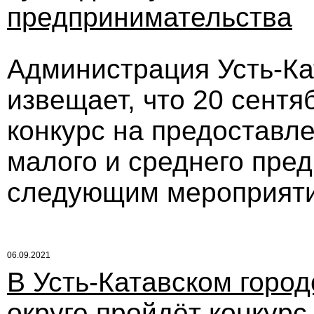
предпринимательства
Администрация Усть-Кат
извещает, что 20 сентя
конкурс на предоставл
малого и среднего пре
следующим мероприят
06.09.2021
В Усть-Катавском горо
округе пройдёт конкурс