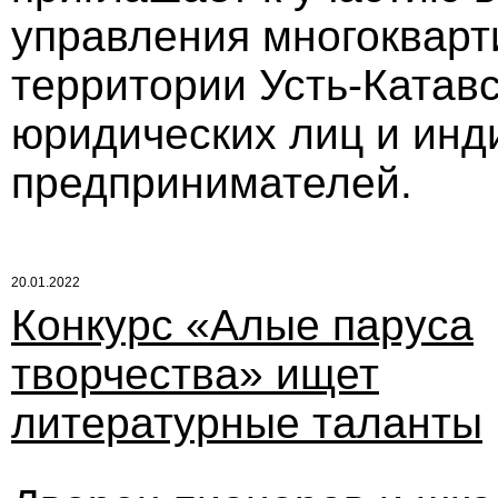
управления многоквар
территории Усть-Катавс
юридических лиц и ин
предпринимателей.
20.01.2022
Конкурс «Алые паруса
творчества» ищет
литературные таланты