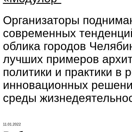
Организаторы поднима
современных тенденций
облика городов Челяби
лучших примеров архит
политики и практики в 
инновационных решени
среды жизнедеятельнос
11.01.2022