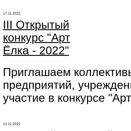
17.11.2021
III Открытый
конкурс "Арт
Ёлка - 2022"
Приглашаем коллективы
предприятий, учрежден
участие в конкурсе "Арт
13.11.2021