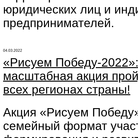
юридических лиц и ин
предпринимателей.
04.03.2022
«Рисуем Победу-2022»
масштабная акция прой
всех регионах страны!
Акция «Рисуем Победу
семейный формат участ