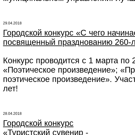
29.04.2018
Городской конкурс «С чего начина
посвященный празднованию 260-ле
Конкурс проводится с 1 марта по 
«Поэтическое произведение»; «Пр
поэтическое произведение». Участ
лет!
28.04.2018
Городской конкурс
«Туристский сувенир -