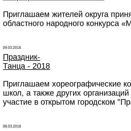
Приглашаем жителей округа приня
областного народного конкурса «
09.03.2018
Праздник-
Танца - 2018
Приглашаем хореографические кол
школ, а также других организаций 
участие в открытом городском "Пр
08.03.2018