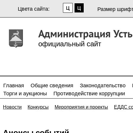
Цвета сайта:
Размер шрифт
официальный сайт
Главная
Общие сведения
Законодательство
Торги и аукционы
Противодействие коррупции
Новости
Конкурсы
Мероприятия и проекты
ЕДДС с
Анонсы событий