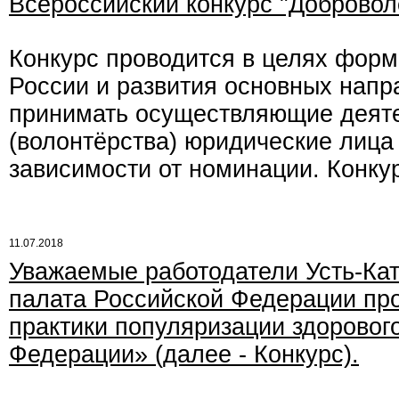
Всероссийский конкурс "Добровол
Конкурс проводится в целях форм
России и развития основных напр
принимать осуществляющие деяте
(волонтёрства) юридические лица 
зависимости от номинации. Конкур
11.07.2018
Уважаемые работодатели Усть-Кат
палата Российской Федерации пр
практики популяризации здоровог
Федерации» (далее - Конкурс).