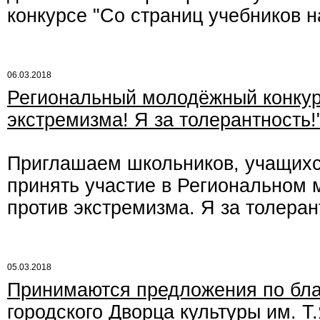
конкурсе "Со страниц учебников н
06.03.2018
Региональный молодёжный конкур
экстремизма! Я за толерантность!
Приглашаем школьников, учащихс
принять участие в Региональном 
против экстремизма. Я за толеран
05.03.2018
Принимаются предложения по бла
городского Дворца культуры им. Т