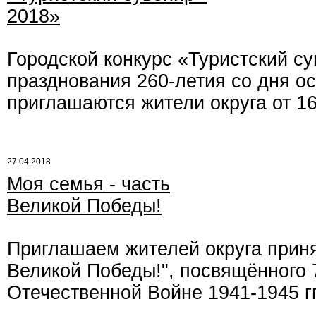
2018»
Городской конкурс «Туристский с
празднования 260-летия со дня ос
приглашаются жители округа от 16
27.04.2018
Моя семья - часть
Великой Победы!
Приглашаем жителей округа принят
Великой Победы!", посвящённого 
Отечественной Войне 1941-1945 гг