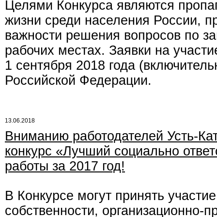
Целями Конкурса являются пропа
жизни среди населения России, п
важности решения вопросов по защ
рабочих местах. Заявки на участи
1 сентября 2018 года (включител
Российской Федерации.
13.06.2018
Вниманию работодателей Усть-Кат
конкурс «Лучший социально ответ
работы за 2017 год!
В Конкурсе могут принять участи
собственности, организационно-п