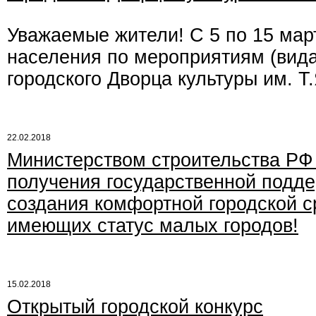
Уважаемые жители! С 5 по 15 мар
населения по мероприятиям (вида
городского Дворца культуры им. Т
22.02.2018
Министерством строительства РФ 
получения государственной подде
создания комфортной городской 
имеющих статус малых городов!
15.02.2018
Открытый городской конкурс