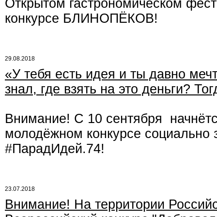
Открытом гастрономическом фести
конкурсе БЛИНОПЁКОВ!
29.08.2018
«У тебя есть идея и ты давно мечт
знал, где взять на это деньги? То
Внимание! С 10 сентября начнётс
молодёжном конкурсе социально 
#ПарадИдей.74!
23.07.2018
Внимание! На территории Россий