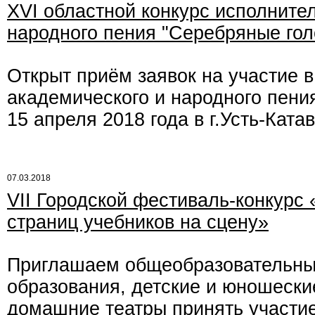
XVI областной конкурс исполните
народного пения "Серебряные гол
Открыт приём заявок на участие 
академического и народного пени
15 апреля 2018 года в г.Усть-Катав
07.03.2018
VII Городской фестиваль-конкурс
страниц учебников на сцену»
Приглашаем общеобразовательны
образования, детские и юношески
домашние театры принять участие