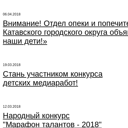
06.04.2018
Внимание! Отдел опеки и попечит
Катавского городского округа объ
наши дети!»
19.03.2018
Стань участником конкурса
детских медиаработ!
12.03.2018
Народный конкурс
"Марафон талантов - 2018"