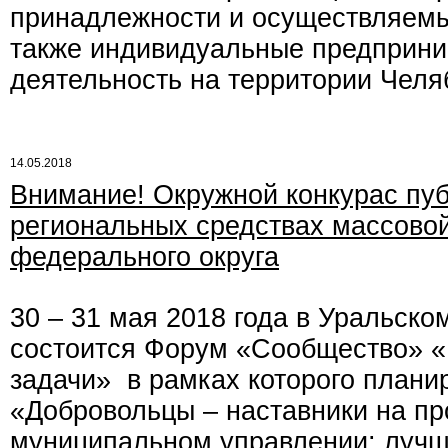
принадлежности и осуществляемы
также индивидуальные предприн
деятельность на территории Челя
14.05.2018
Внимание! Окружной конкурас пуб
региональных средствах массовой
федерального округа
30 – 31 мая 2018 года в Уральско
состоится Форум «Сообщество» «
задачи» в рамках которого плани
«Добровольцы – наставники на пр
муниципальном управлении: лучш