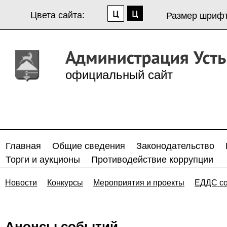
Цвета сайта:
Размер шрифт
официальный сайт
Главная
Общие сведения
Законодательство
Торги и аукционы
Противодействие коррупции
Новости
Конкурсы
Мероприятия и проекты
ЕДДС с
Анонсы событий