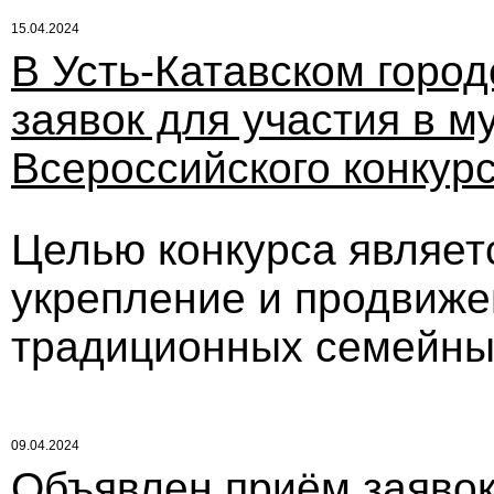
15.04.2024
В Усть-Катавском город
заявок для участия в 
Всероссийского конкурс
Целью конкурса являет
укрепление и продвиж
традиционных семейны
09.04.2024
Объявлен приём заявок