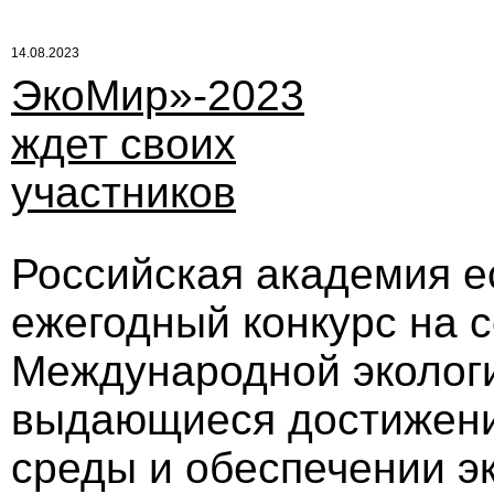
14.08.2023
ЭкоМир»-2023
ждет своих
участников
Российская академия е
ежегодный конкурс на 
Международной эколог
выдающиеся достижени
среды и обеспечении э