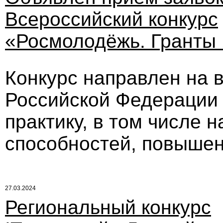
Всероссийский конкурс
«Росмолодёжь. Гранты 
Конкурс направлен на 
Российской Федерации 
практику, в том числе 
способностей, повышен
27.03.2024
Региональный конкурс