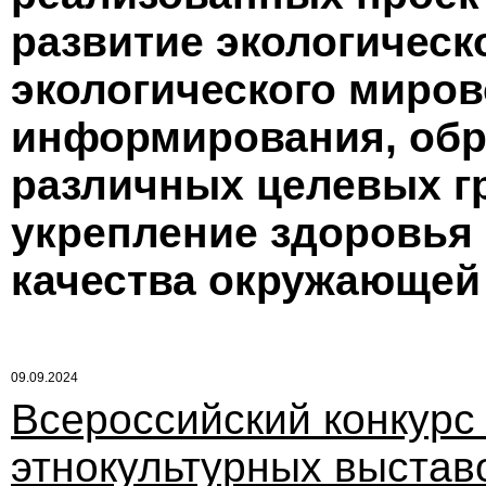
развитие экологическ
экологического миров
информирования, обр
различных целевых гр
укрепление здоровья
качества окружающей
09.09.2024
Всероссийский конкурс
этнокультурных выстав