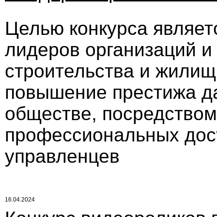
Целью конкурса являет
лидеров организаций и
строительства и жилищ
повышение престижа д
обществе, посредством
профессиональных дост
управленцев
16.04.2024