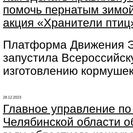
помочь пернатым зимой
акция «Хранители птиц
Платформа Движения ЭК
запустила Всероссийск
изготовлению кормушек
28.12.2023
Главное управление по
Челябинской области о