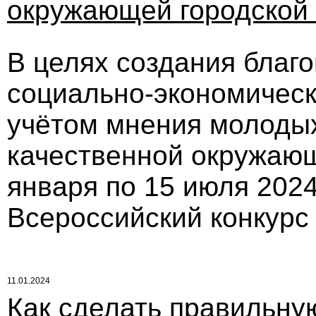
окружающей городской
В целях создания благ
социально-экономическ
учётом мнения молоды
качественной окружающ
января по 15 июля 2024 
Всероссийский конкурс
11.01.2024
Как сделать правильну