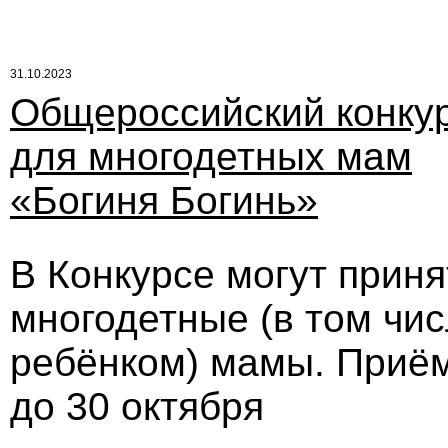
31.10.2023
Общероссийский конку
для многодетных мам
«Богиня Богинь»
В Конкурсе могут прин
многодетные (в том чи
ребёнком) мамы. Приём
до 30 октября