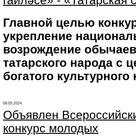
гаиләсе» - «Татарская 
Главной целью конкур
укрепление национал
возрождение обычаев
татарского народа с 
богатого культурного
08.05.2024
Объявлен Всероссийск
конкурс молодых