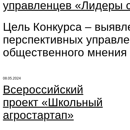
управленцев «Лидеры 
Цель Конкурса – выявл
перспективных управле
общественного мнения 
08.05.2024
Всероссийский
проект «Школьный
агростартап»