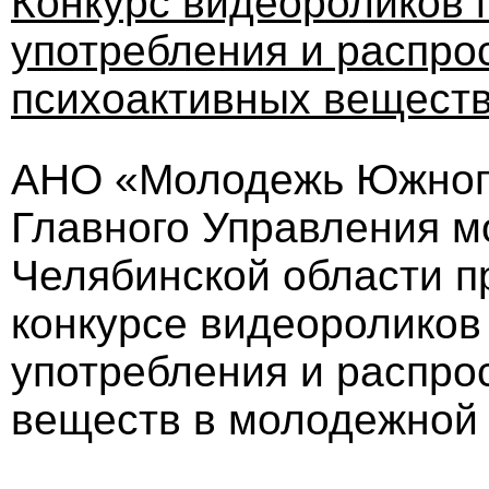
Конкурс видеороликов 
употребления и распро
психоактивных веществ
АНО «Молодежь Южного
Главного Управления м
Челябинской области п
конкурсе видеороликов
употребления и распро
веществ в молодежной