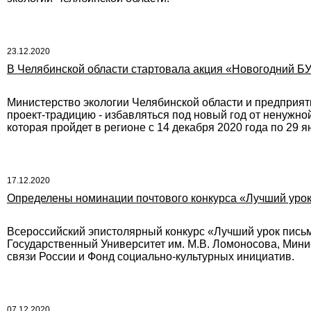
23.12.2020
В Челябинской области стартовала акция «Новогодний БУ
Министерство экологии Челябинской области и предпри
проект-традицию - избавляться под новый год от ненужно
которая пройдет в регионе с 14 декабря 2020 года по 29 я
17.12.2020
Определены номинации почтового конкурса «Лучший урок
Всероссийский эпистолярный конкурс «Лучший урок пись
Государственный Университет им. М.В. Ломоносова, Мин
связи России и Фонд социально-культурных инициатив.
07.12.2020