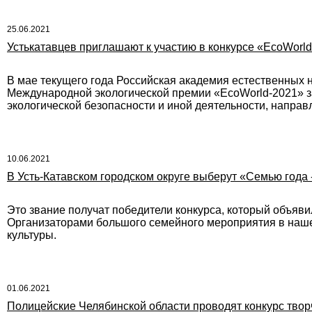
25.06.2021
Устькатавцев приглашают к участию в конкурсе «EcoWorl
В мае текущего года Российская академия естественных 
Международной экологической премии «EcoWorld-2021» 
экологической безопасности и иной деятельности, направ
10.06.2021
В Усть-Катавском городском округе выберут «Семью года 
Это звание получат победители конкурса, который объяв
Организаторами большого семейного мероприятия в нашем
культуры.
01.06.2021
Полицейские Челябинской области проводят конкурс тво