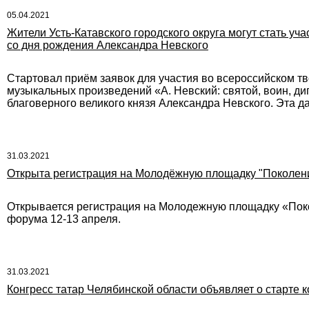
05.04.2021
Жители Усть-Катавского городского округа могут стать уч
со дня рождения Александра Невского
Стартовал приём заявок для участия во всероссийском т
музыкальных произведений «А. Невский: святой, воин, д
благоверного великого князя Александра Невского. Эта да
31.03.2021
Открыта регистрация на Молодёжную площадку "Поколен
Открывается регистрация на Молодежную площадку «Поко
форума 12-13 апреля.
31.03.2021
Конгресс татар Челябинской области объявляет о старте ко