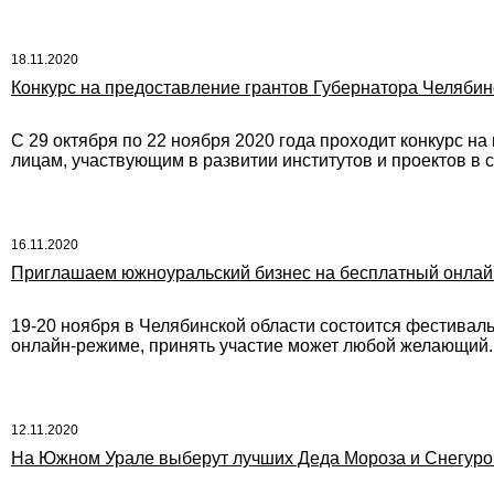
18.11.2020
Конкурс на предоставление грантов Губернатора Челябин
С 29 октября по 22 ноября 2020 года проходит конкурс н
лицам, участвующим в развитии институтов и проектов в 
16.11.2020
Приглашаем южноуральский бизнес на бесплатный онлай
19-20 ноября в Челябинской области состоится фестивал
онлайн-режиме, принять участие может любой желающий. 
12.11.2020
На Южном Урале выберут лучших Деда Мороза и Снегуро