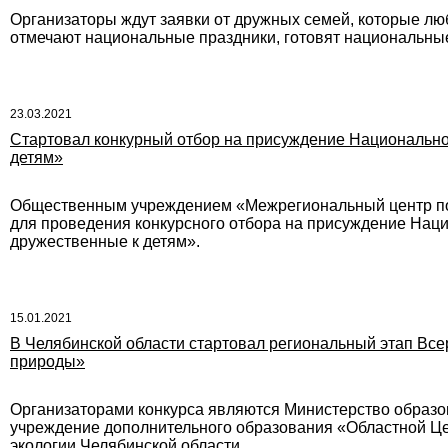
Организаторы ждут заявки от дружных семей, которые люб
отмечают национальные праздники, готовят национальные
23.03.2021
Стартовал конкурный отбор на присуждение Национально
детям»
Общественным учреждением «Межрегиональный центр по
для проведения конкурсного отбора на присуждение Нац
дружественные к детям».
15.01.2021
В Челябинской области стартовал региональный этап Всер
природы»
Организаторами конкурса являются Министерство образо
учреждение дополнительного образования «Областной Це
экологии Челябинской области.