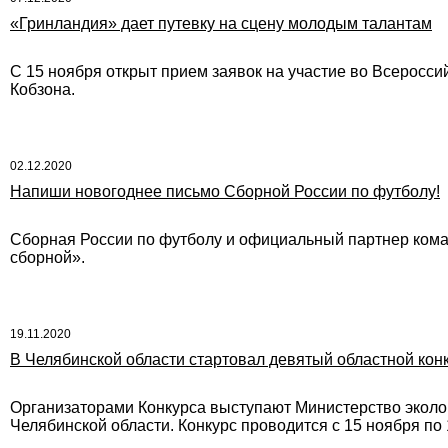
«Гринландия» дает путевку на сцену молодым талантам
С 15 ноября открыт прием заявок на участие во Всероссий
Кобзона.
02.12.2020
Напиши новогоднее письмо Сборной России по футболу!
Сборная России по футболу и официальный партнер кома
сборной».
19.11.2020
В Челябинской области стартовал девятый областной кон
Организаторами Конкурса выступают Министерство эколог
Челябинской области. Конкурс проводится с 15 ноября по 