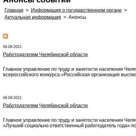
Главная
>
Информация о государственном органе
>
Актуальная информация
>
Анонсы
06.08.2021
Работодателям Челябинской области
Главное управление по труду и занятости населения Челя
всероссийского конкурса «Российская организация высок
06.08.2021
Работодателям Челябинской области
Главное управление по труду и занятости населения Челя
«Лучший социально ответственный работодатель года» по 