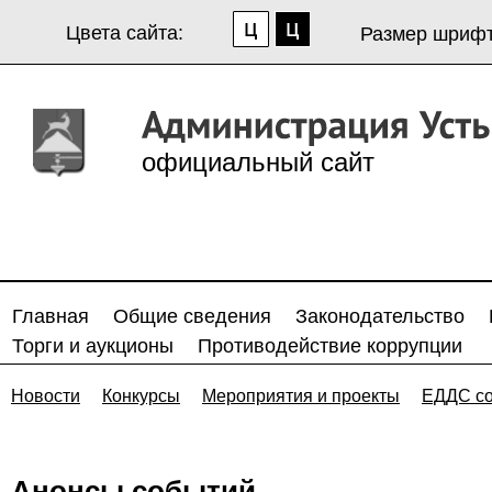
Цвета сайта:
Размер шрифт
официальный сайт
Главная
Общие сведения
Законодательство
Торги и аукционы
Противодействие коррупции
Новости
Конкурсы
Мероприятия и проекты
ЕДДС с
Анонсы событий