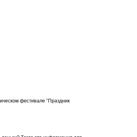
мическом фестивале "Праздник