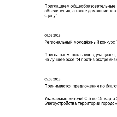
Приглашаем общеобразовательные ш
объединения, а также домашние теат
сцену"
06.03.2018
Региональный молодёжный конкурс "Я
Приглашаем школьников, учащихся, 
на лучшее эссе "Я против экстремизм
05.03.2018
Принимаются предложения по благоу
Уважаемые жители! С 5 по 15 марта 
благоустройства территории городск