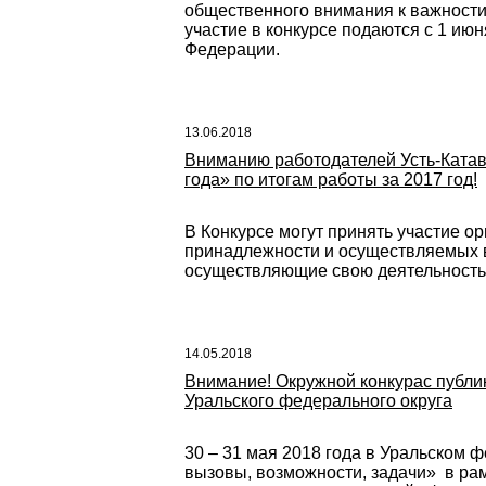
общественного внимания к важности 
участие в конкурсе подаются с 1 ию
Федерации.
13.06.2018
Вниманию работодателей Усть-Катав
года» по итогам работы за 2017 год!
В Конкурсе могут принять участие 
принадлежности и осуществляемых в
осуществляющие свою деятельность 
14.05.2018
Внимание! Окружной конкурас публи
Уральского федерального округа
30 – 31 мая 2018 года в Уральском 
вызовы, возможности, задачи» в ра