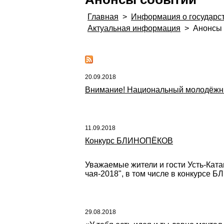
Главная
>
Информация о государс
Актуальная информация
>
Анонсы
20.09.2018
Внимание! Национальный молодёжный
11.09.2018
Конкурс БЛИНОПЁКОВ
Уважаемые жители и гости Усть-Кат
чая-2018", в том числе в конкурсе
29.08.2018