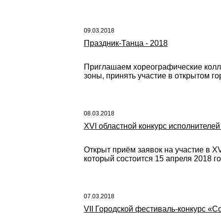
09.03.2018
Праздник-Танца - 2018
Приглашаем хореографические коллек
зоны, принять участие в открытом г
08.03.2018
XVI областной конкурс исполнителей
Открыт приём заявок на участие в X
который состоится 15 апреля 2018 год
07.03.2018
VII Городской фестиваль-конкурс «С