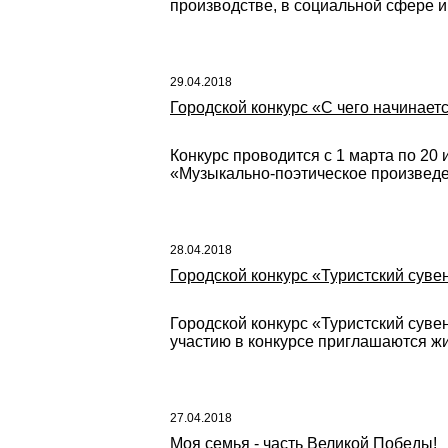
производстве, в социальной сфере 
29.04.2018
Городской конкурс «С чего начинает
Конкурс проводится с 1 марта по 20
«Музыкально-поэтическое произведен
28.04.2018
Городской конкурс «Туристский сувен
Городской конкурс «Туристский суве
участию в конкурсе приглашаются жит
27.04.2018
Моя семья - часть Великой Победы!