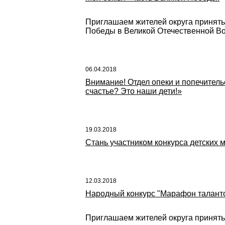
Приглашаем жителей округа принять 
Победы в Великой Отечественной Вой
06.04.2018
Внимание! Отдел опеки и попечитель
счастье? Это наши дети!»
19.03.2018
Стань участником конкурса детских 
12.03.2018
Народный конкурс "Марафон таланто
Приглашаем жителей округа принять