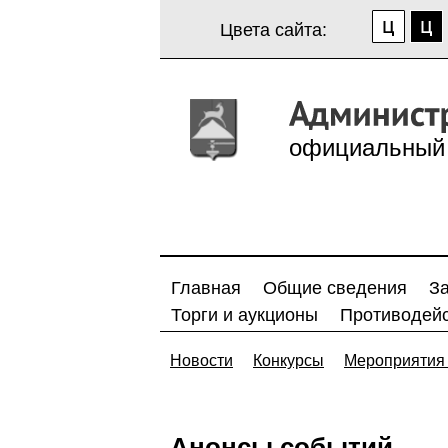
Цвета сайта:
официальный 
Главная
Общие сведения
З
Торги и аукционы
Противодейс
Новости
Конкурсы
Мероприятия 
Анонсы событий