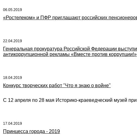
06.05.2019
«Ростелеком» и ПФР приглашают российских пенсионеров 
22.04.2019
Генеральная прокуратура Российской Федерации выступ
антикоррупционной рекламы «Вместе против коррупции!»
18.04.2019
Конкурс творческих работ "Что я знаю о войне"
С 12 апреля по 28 мая Историко-краеведческий музей приг
17.04.2019
Принцесса города - 2019