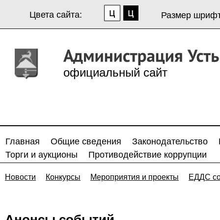
Цвета сайта:
Размер шрифт
официальный сайт
Главная
Общие сведения
Законодательство
Торги и аукционы
Противодействие коррупции
Новости
Конкурсы
Мероприятия и проекты
ЕДДС с
Анонсы событий