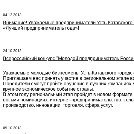
04.12.2018
Внимание! Уважаемые предприниматели Усть-Катавского г
«Лучший предприниматель года»!
24.10.2018
Всероссийский конкурс "Молодой предприниматель России
Уважаемые молодые бизнесмены Усть-Катавского городско
Приглашаем вас принять участие в региональном этапе в
Победители смогут пройти обучение в лучших компаниях м
крупное экономическое событие страны.
В этом году региональный этап пройдет в новом формате 
восьми номинациях: интернет-предпринимательство, сель
производство, инновации, торговля, сфера услуг.
09.10.2018