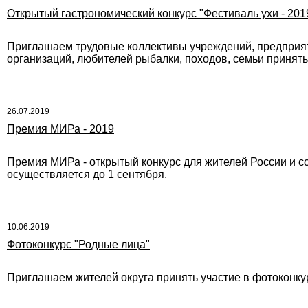
Открытый гастрономический конкурс "Фестиваль ухи - 201
Приглашаем трудовые коллективы учреждений, предприят
организаций, любителей рыбалки, походов, семьи принять 
26.07.2019
Премия МИРа - 2019
Премия МИРа - открытый конкурс для жителей России и со
осуществляется до 1 сентября.
10.06.2019
Фотоконкурс "Родные лица"
Приглашаем жителей округа принять участие в фотоконку