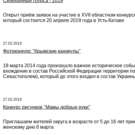
Серебряные голоса - 2019
Открыт приём заявок на участие в XVII областном конкур
который состоится 20 апреля 2019 года в Усть-Катаве
27.02.2019
Фотоконкурс "Крымские каникулы"
18 марта 2014 года произошло важное историческое собы
вхождение в состав Российской Федерации территории п
Севастополем), который до этого входил в состав Украин
27.02.2019
Конкурс рисунков "Мамы добрые руки"
Приглашаем жителей округа в возрасте от 5 до 16 лет пр
женскому дню 8 марта