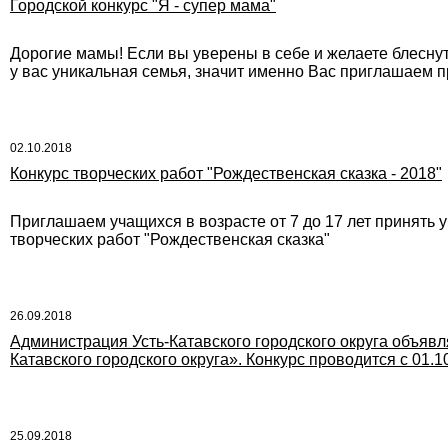
Городской конкурс "Я - супер мама"
Дорогие мамы! Если вы уверены в себе и желаете блеснуть
у вас уникальная семья, значит именно Вас приглашаем пр
02.10.2018
Конкурс творческих работ "Рождественская сказка - 2018"
Приглашаем учащихся в возрасте от 7 до 17 лет принять 
творческих работ "Рождественская сказка"
26.09.2018
Администрация Усть-Катавского городского округа объявл
Катавского городского округа». Конкурс проводится с 01.10
25.09.2018