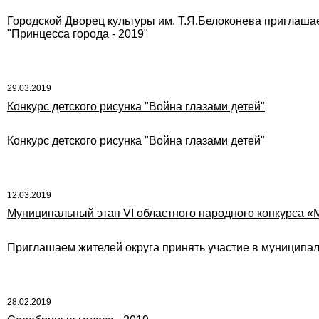
Городской Дворец культуры им. Т.Я.Белоконева приглашает
"Принцесса города - 2019"
29.03.2019
Конкурс детского рисунка "Война глазами детей"
Конкурс детского рисунка "Война глазами детей"
12.03.2019
Муниципальный этап VI областного народного конкурса 
Приглашаем жителей округа принять участие в муниципал
28.02.2019