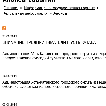
Главная
>
Информация о государственном органе
>
Актуальная информация
>
Анонсы
23.09.2019
ВНИМАНИЕ ПРЕДПРИНИМАТЕЛИ Г. УСТЬ-КАТАВА
Администрация Усть-Катавского городского округа изве
предоставление субсидий субъектам малого и среднего п
14.08.2019
Администрация Усть-Катавского городского округа извещае
субсидий субъектам малого и среднего предпринимательс
06.08.2019