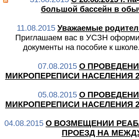
большой бассейн в об
11.08.2015
Уважаемые родител
Приглашаем вас в УСЗН оформи
документы на пособие к школе
07.08.2015
О ПРОВЕДЕН
МИКРОПЕРЕПИСИ НАСЕЛЕНИЯ 2
05.08.2015
О ПРОВЕДЕН
МИКРОПЕРЕПИСИ НАСЕЛЕНИЯ 2
04.08.2015
О ВОЗМЕЩЕНИИ РЕАБ
ПРОЕЗД НА МЕЖД