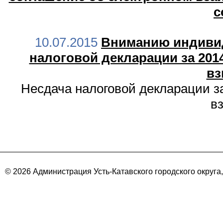
с
10.07.2015
Вниманию индиви
налоговой декларации за 201
вз
Несдача налоговой декларации за
в
© 2026 Администрация Усть-Катавского городского округа