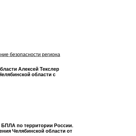
ение безопасности региона
бласти Алексей Текслер
Челябинской области с
 БПЛА по территории России.
ения Челябинской области от