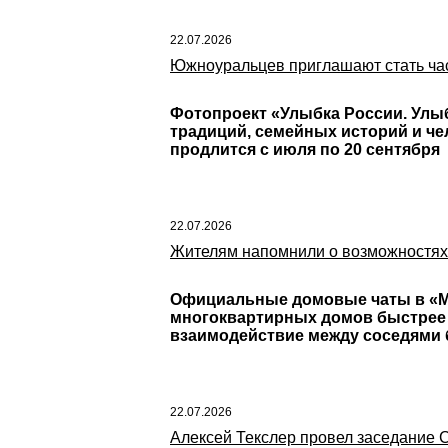
22.07.2026
Южноуральцев приглашают стать час
Фотопроект «Улыбка России. Улы
традиций, семейных историй и ч
продлится с июля по 20 сентября
22.07.2026
Жителям напомнили о возможностях
Официальные домовые чаты в «Ма
многоквартирных домов быстрее 
взаимодействие между соседями 
22.07.2026
Алексей Текслер провел заседание 