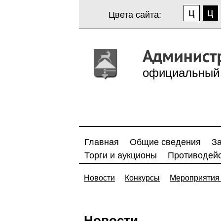
Цвета сайта:
официальный 
Главная
Общие сведения
З
Торги и аукционы
Противодейс
Новости
Конкурсы
Мероприятия 
Новости