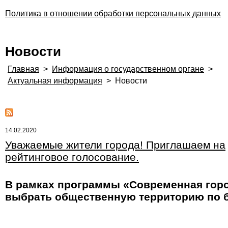
Политика в отношении обработки персональных данных
Новости
Главная
>
Информация о государственном органе
>
Актуальная информация
>
Новости
14.02.2020
Уважаемые жители города! Приглашаем на
рейтинговое голосование.
В рамках программы «Современная город
выбрать общественную территорию по б