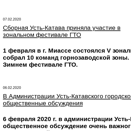
07.02.2020
Сборная Усть-Катава приняла участие в
зональном фестивале ГТО
1 февраля в г. Миассе состоялся V зон
собрал 10 команд горнозаводской зоны.
Зимнем фестивале ГТО.
06.02.2020
В Администрации Усть-Катавского городско
общественные обсуждения
6 февраля 2020 г. в администрации Усть
общественное обсуждение очень важного