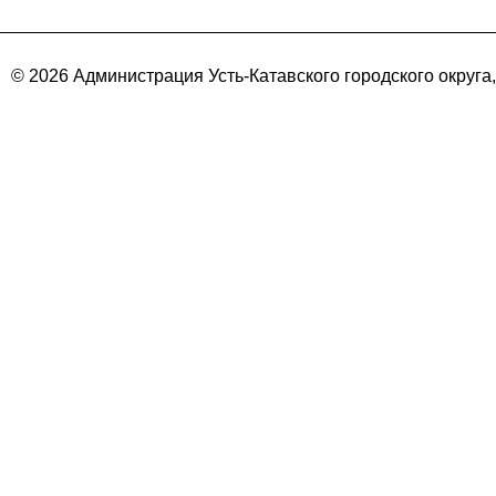
© 2026 Администрация Усть-Катавского городского округа