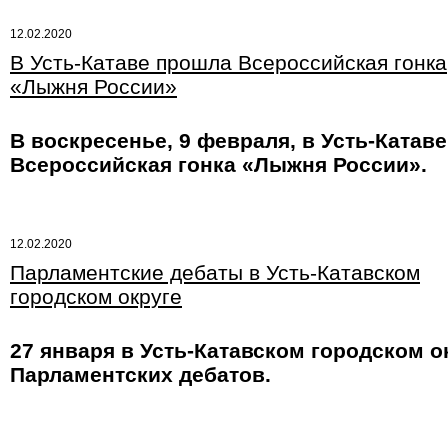
12.02.2020
В Усть-Катаве прошла Всероссийская гонка
«Лыжня России»
В воскресенье, 9 февраля, в Усть-Катав
Всероссийская гонка «Лыжня России».
12.02.2020
Парламентские дебаты в Усть-Катавском
городском округе
27 января в Усть-Катавском городском о
Парламентских дебатов.