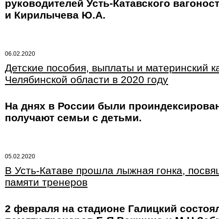
руководителей Усть-Катавского вагоност
и Кирилычева Ю.А.
06.02.2020
Детские пособия, выплаты и материнский к
Челябинской области в 2020 году
На днях в России были проиндексирова
получают семьи с детьми.
05.02.2020
В Усть-Катаве прошла лыжная гонка, посв
памяти тренеров
2 февраля на стадионе Галицкий состоя