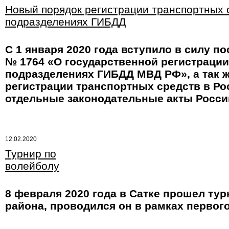
Новый порядок регистрации транспортных 
подразделениях ГИБДД
С 1 января 2020 года вступило в силу 
№ 1764 «О государственной регистраци
подразделениях ГИБДД МВД РФ», а так 
регистрации транспортных средств в Ро
отдельные законодательные акты Росси
12.02.2020
Турнир по
волейболу
8 февраля 2020 года в Сатке прошел тур
района, проводился он в рамках первог