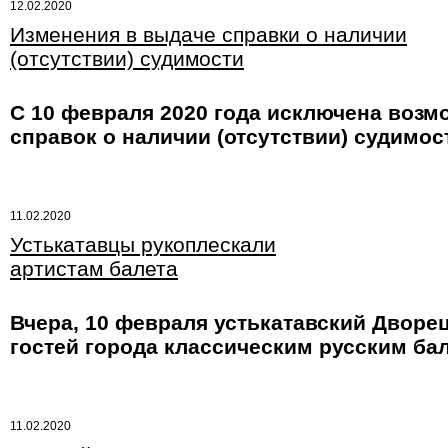
12.02.2020
Изменения в выдаче справки о наличии
(отсутствии) судимости
С 10 февраля 2020 года исключена возм
справок о наличии (отсутствии) судимос
11.02.2020
Устькатавцы рукоплескали
артистам балета
Вчера, 10 февраля устькатавский Дворец
гостей города классическим русским ба
11.02.2020