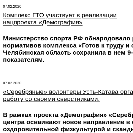
07.02.2020
Комплекс ГТО участвует в реализации
нацпроекта «Демография»
Министерство спорта РФ обнародовало 
нормативов комплекса «Готов к труду и о
Челябинская область сохранила в нем 9-
показателям.
07.02.2020
«Серебряные» волонтеры Усть-Катава орг
работу со своими сверстниками.
В рамках проекта «Демография» «Сереб
центра осваивают новое направление в 
оздоровительной физкультурой и сканд