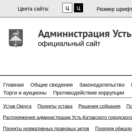
Цвета сайта:
Размер шрифт
официальный сайт
Главная
Общие сведения
Законодательство
Торги и аукционы
Противодействие коррупции
Устав Округа
Проекты устава
Решения собрания
По
Распоряжения администрации Усть-Катавского городского
Проекты нормативных правовых актов
Порядок обжало