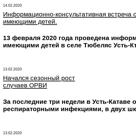
14.02.2020
Информационно-консультативная встреча с
имеющими детей.
13 февраля 2020 года проведена информ
имеющими детей в селе Тюбеляс Усть-Кт
13.02.2020
Начался сезонный рост
случаев ОРВИ
За последние три недели в Усть-Катаве
респираторными инфекциями, в двух шко
13.02.2020