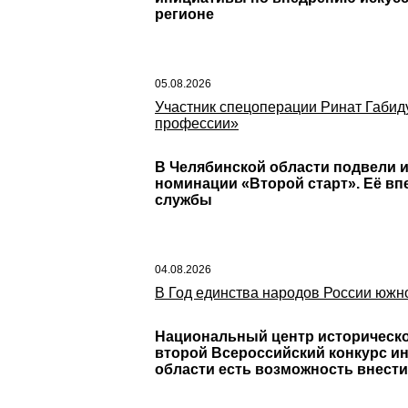
регионе
05.08.2026
Участник спецоперации Ринат Габид
профессии»
В Челябинской области подвели и
номинации «Второй старт». Её в
службы
04.08.2026
В Год единства народов России южн
Национальный центр историческо
второй Всероссийский конкурс ин
области есть возможность внести