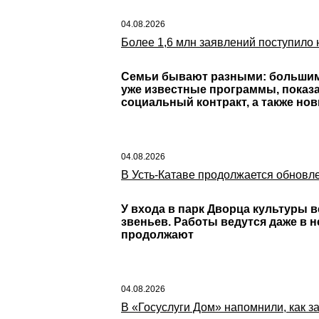
04.08.2026
Более 1,6 млн заявлений поступило
Семьи бывают разными: большими
уже известные программы, показа
социальный контракт, а также но
04.08.2026
В Усть-Катаве продолжается обновл
У входа в парк Дворца культуры 
звеньев. Работы ведутся даже в н
продолжают
04.08.2026
В «Госуслуги Дом» напомнили, как 