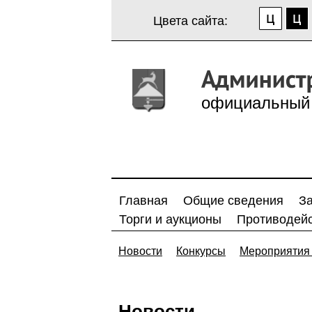
Цвета сайта:
официальный 
Главная
Общие сведения
З
Торги и аукционы
Противодейс
Новости
Конкурсы
Мероприятия 
Новости