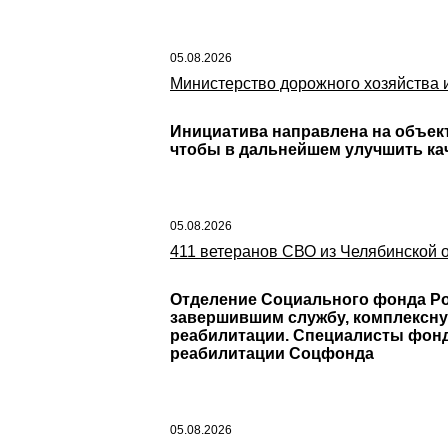
05.08.2026
Министерство дорожного хозяйства и
Инициатива направлена на объек
чтобы в дальнейшем улучшить кач
05.08.2026
411 ветеранов СВО из Челябинской 
Отделение Социального фонда Ро
завершившим службу, комплексну
реабилитации. Специалисты фонд
реабилитации Соцфонда
05.08.2026