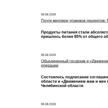
06.08.2026
Почти миллион упаковок продуктов:
Продукты питания стали абсолют
пришлось более 85% от общего о
06.08.2026
Объединенный госархив и «Движение
операции
Состоялось подписание соглаше
области и «Движением мам и жен
Челябинской области
06.08.2026