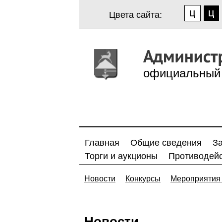
Цвета сайта:
официальный 
Главная
Общие сведения
З
Торги и аукционы
Противодейс
Новости
Конкурсы
Мероприятия 
Новости