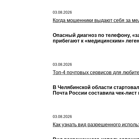
03.08.2026
Когда мошенники выдают себя за ме
Опасный диагноз по телефону, «
прибегают к «медицинским» леге
03.08.2026
Топ-4 почтовых сервисов для любит
В Челябинской области стартова
Почта России составила чек-лист
03.08.2026
Как узнать вид разрешенного исполь