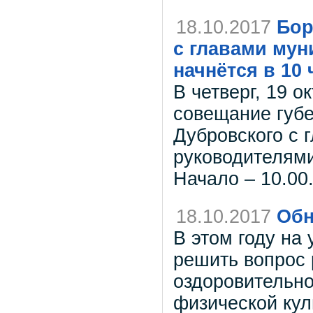
18.10.2017
Бор
с главами мун
начнётся в 10
В четверг, 19 о
совещание губе
Дубровского с 
руководителями
Начало – 10.00
18.10.2017
Обн
В этом году на
решить вопрос 
оздоровительно
физической кул