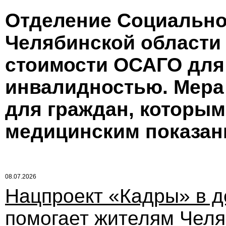
Отделение Социально
Челябинской области
стоимости ОСАГО для 
инвалидностью. Мера
для граждан, которым
медицинским показан
08.07.2026
Нацпроект «Кадры» в д
помогает жителям Челя