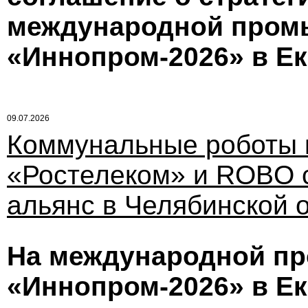
международной пром
«Иннопром-2026» в Ек
09.07.2026
Коммунальные роботы н
«Ростелеком» и ROBO с
альянс в Челябинской 
На международной п
«Иннопром-2026» в Ек