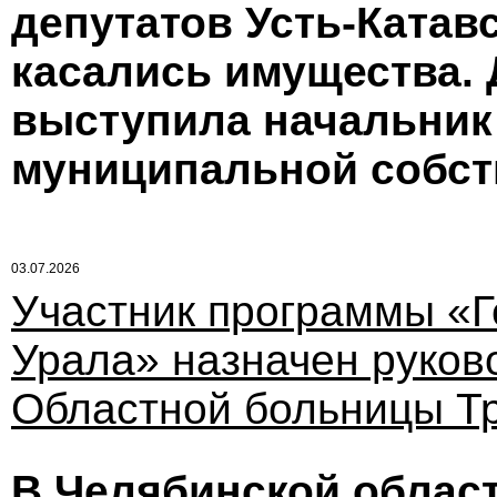
депутатов Усть-Катавс
касались имущества.
выступила начальник
муниципальной собст
03.07.2026
Участник программы «
Урала» назначен руков
Областной больницы Т
В Челябинской област