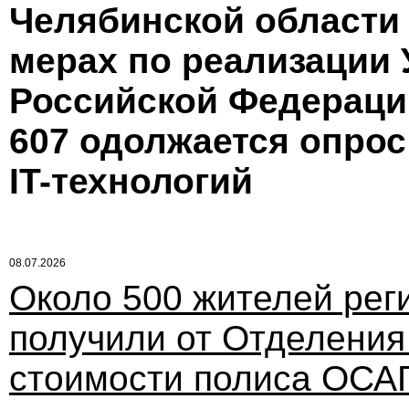
Челябинской области о
мерах по реализации 
Российской Федерации
607 одолжается опро
IT-технологий
08.07.2026
Около 500 жителей рег
получили от Отделени
стоимости полиса ОСАГ