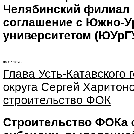
Челябинский филиал 
соглашение с Южно-У
университетом (ЮУрГУ
09.07.2026
Глава Усть-Катавского 
округа Сергей Харитон
строительство ФОК
Строительство ФОКа 