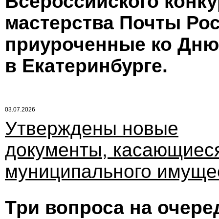
Всероссийского конк
мастерства Почты Рос
приуроченные ко Дню
в Екатеринбурге.
03.07.2026
Утверждены новые
документы, касающиес
муниципального имуще
Три вопроса на очер