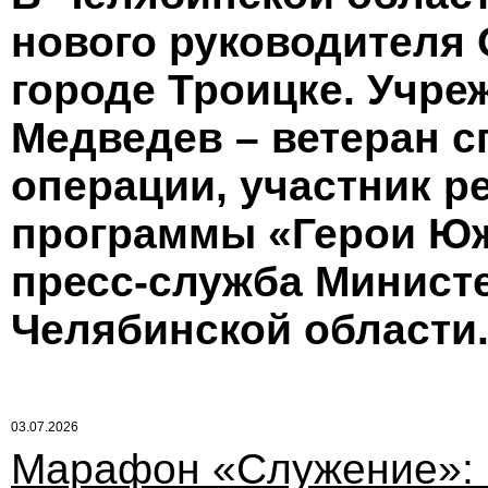
нового руководителя
городе Троицке. Учр
Медведев – ветеран 
операции, участник р
программы «Герои Юж
пресс-служба Минист
Челябинской области
03.07.2026
Марафон «Служение»: 