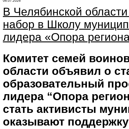
06.07.2026
В Челябинской области
набор в Школу муницип
лидера «Опора регион
Комитет семей воино
области объявил о ст
образовательный про
лидера “Опора регион
стать активисты мун
оказывают поддержку