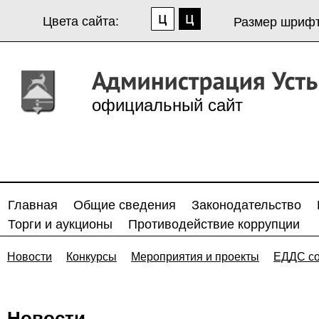
Цвета сайта:
Размер шрифт
официальный сайт
Главная
Общие сведения
Законодательство
Торги и аукционы
Противодействие коррупции
Новости
Конкурсы
Мероприятия и проекты
ЕДДС с
Новости