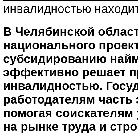
инвалидностью находит
В Челябинской облас
национального проект
субсидированию найм
эффективно решает п
инвалидностью. Госу
работодателям часть 
помогая соискателям 
на рынке труда и стро