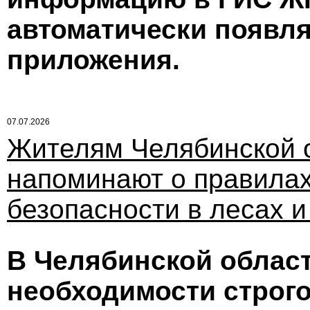
автоматически появля
приложения.
07.07.2026
Жителям Челябинской 
напоминают о правила
безопасности в лесах и
В Челябинской облас
необходимости строг