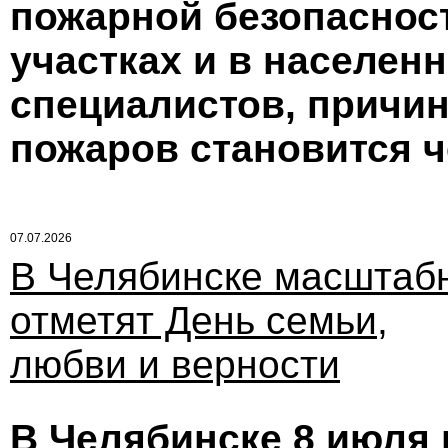
пожарной безопасност
участках и в населен
специалистов, причи
пожаров становится ч
07.07.2026
В Челябинске масштаб
отметят День семьи,
любви и верности
В Челябинске 8 июля