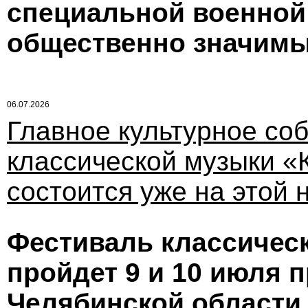
специальной военной
общественно значимы
06.07.2026
Главное культурное со
классической музыки «
состоится уже на этой 
Фестиваль классичес
пройдет 9 и 10 июля 
Челябинской области.