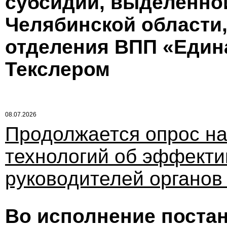
субсидии, выделенно
Челябинской области,
отделения ВПП «Един
Текслером
08.07.2026
Продолжается опрос на
технологий об эффекти
руководителей органов
Во исполнение поста