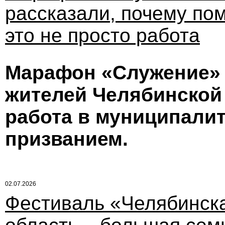
рассказали, почему по
это не просто работа
Марафон «Служение» 
жителей Челябинской 
работа в муниципалит
призванием.
02.07.2026
Фестиваль «Челябинск