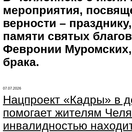
мероприятия, посвящ
верности – празднику
памяти святых благов
Февронии Муромских,
брака.
07.07.2026
Нацпроект «Кадры» в д
помогает жителям Челя
инвалидностью находит