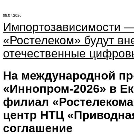
08.07.2026
Импортозависимости — 
«Ростелеком» будут вн
отечественные цифров
На международной п
«Иннопром-2026» в Е
филиал «Ростелекома
центр НТЦ «Приводна
соглашение