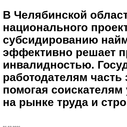
В Челябинской облас
национального проект
субсидированию найм
эффективно решает п
инвалидностью. Госу
работодателям часть 
помогая соискателям 
на рынке труда и стро