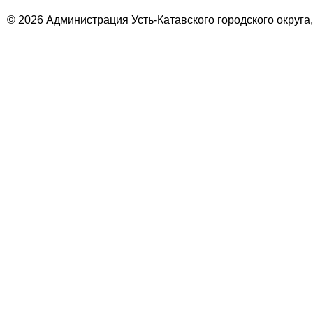
© 2026 Администрация Усть-Катавского городского округа