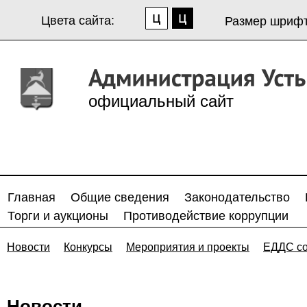
Цвета сайта:
Размер шрифт
официальный сайт
Главная
Общие сведения
Законодательство
Торги и аукционы
Противодействие коррупции
Новости
Конкурсы
Мероприятия и проекты
ЕДДС с
Новости