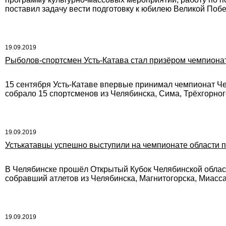
поставил задачу вести подготовку к юбилею Великой По
19.09.2019
Рыболов-спортсмен Усть-Катава стал призёром чемпиона
15 сентября Усть-Катаве впервые принимал чемпионат Че
собрало 15 спортсменов из Челябинска, Сима, Трёхгорног
19.09.2019
Устькатавцы успешно выступили на чемпионате области 
В Челябинске прошёл Открытый Кубок Челябинской област
собравший атлетов из Челябинска, Магнитогорска, Миасса
19.09.2019