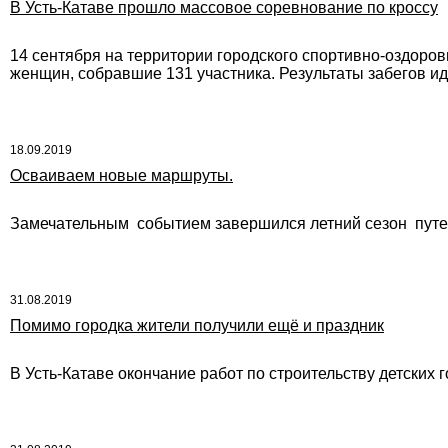
В Усть-Катаве прошло массовое соревнование по кроссу
14 сентября на территории городского спортивно-оздоро
женщин, собравшие 131 участника. Результаты забегов ид
18.09.2019
Осваиваем новые маршруты.
Замечательным событием завершился летний сезон путе
31.08.2019
Помимо городка жители получили ещё и праздник
В Усть-Катаве окончание работ по строительству детских