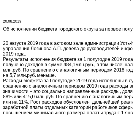
20.08.2019
Об исполнении бюджета городского округа за первое полу
20 августа 2019 года в актовом зале администрации Усть-
управления Логинова А.П. довела до руководителей инфо
2019 года.
Результаты исполнения бюджета за 1 полугодие 2019 год
получено доходов в сумме 484,1млн.руб., в том числе: на
млн.руб. По сравнению с аналогичным периодом 2018 год
на 5,7 млн.руб. меньше.
Расходы бюджета за I полугодие 2019 года исполнены в 
сравнению с аналогичным периодом 2019 года расходы вы
значимости – это социально направленные расходы, доля 
88% или 415,0 млн.руб. По сравнению с аналогичным пери
или на 11%. Рост расходов обусловлен дальнейшей реал
заработной платы отдельных категорий работников сферы
повышением минимального размера оплаты труда с 1 янва