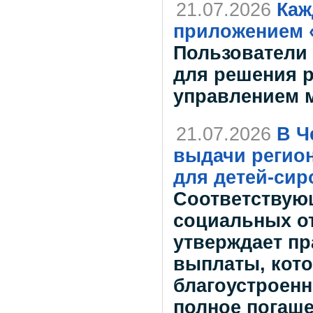
21.07.2026
Каж
приложением 
Пользователи 
для решения р
управлением 
21.07.2026
В Ч
выдачи регио
для детей-сир
Соответствую
социальных от
утверждает пр
выплаты, кото
благоустроенн
полное погаше