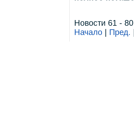
Новости 61 - 80
Начало
|
Пред.