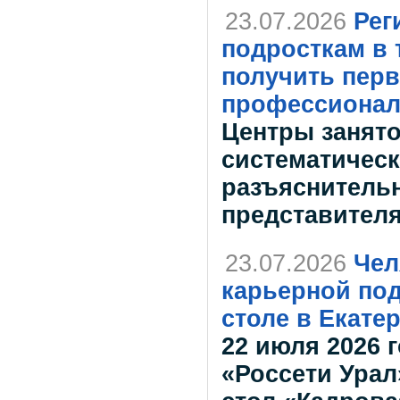
23.07.2026
Рег
подросткам в 
получить перв
профессионал
Центры занято
систематичес
разъяснительн
представителя
23.07.2026
Чел
карьерной под
столе в Екате
22 июля 2026 
«Россети Урал