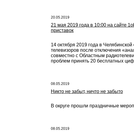
20.05.2019
21 мая 2019 года в 10:00 на сайте 
приставок
14 октября 2019 года в Челябинской
телевизоров после отключения «ана
совместно с Областным радиотелеви
проблем принять 20 бесплатных циф
08.05.2019
Никто не забыт, ничто не забыто
В округе прошли праздничные мероп
08.05.2019