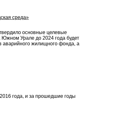
дская среда»
утвердило основные целевые
 Южном Урале до 2024 года будет
в аварийного жилищного фонда, а
2016 года, и за прошедшие годы