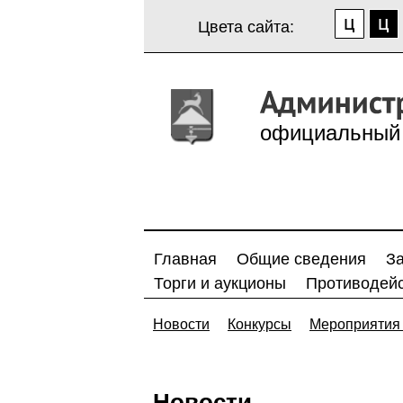
Цвета сайта:
официальный 
Главная
Общие сведения
З
Торги и аукционы
Противодейс
Новости
Конкурсы
Мероприятия 
Новости