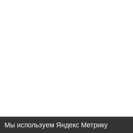
Мы используем Яндекс Метрику