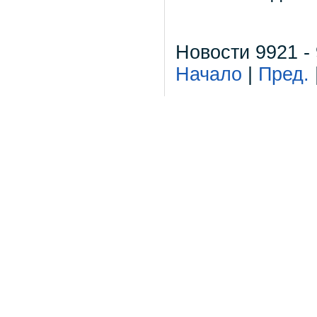
Новости 9921 -
Начало
|
Пред.