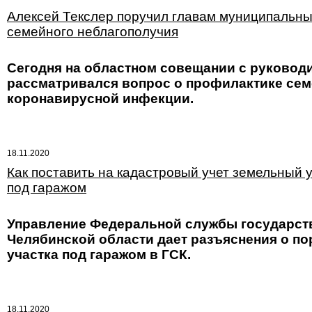
Алексей Текслер поручил главам муниципальны
семейного неблагополучия
Сегодня на областном совещании с руковод
рассматривался вопрос о профилактике сем
коронавирусной инфекции.
18.11.2020
Как поставить на кадастровый учет земельный 
под гаражом
Управление Федеральной службы государств
Челябинской области дает разъяснения о по
участка под гаражом в ГСК.
18.11.2020