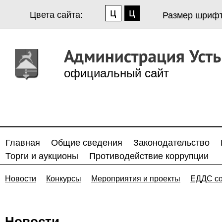
Цвета сайта:
Размер шрифт
официальный сайт
Главная
Общие сведения
Законодательство
Торги и аукционы
Противодействие коррупции
Новости
Конкурсы
Мероприятия и проекты
ЕДДС с
Новости