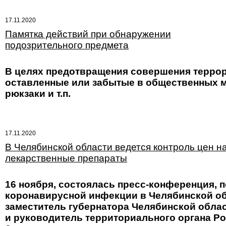
17.11.2020
Памятка действий при обнаружении
подозрительного предмета
В целях предотвращения совершения террор
оставленные или забытые в общественных ме
рюкзаки и т.п.
17.11.2020
В Челябинской области ведется контроль цен н
лекарственные препараты
16 ноября, состоялась пресс-конференция, 
коронавирусной инфекции в Челябинской об
заместитель губернатора Челябинской обла
и руководитель территориального органа Р