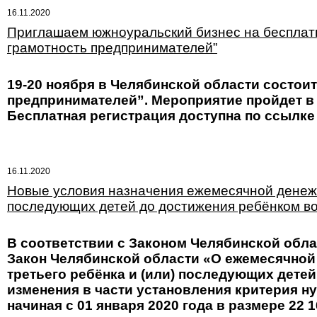
16.11.2020
Приглашаем южноуральский бизнес на бесплат
грамотность предпринимателей”
19-20 ноября в Челябинской области состои
предпринимателей”. Мероприятие пройдет в
Бесплатная регистрация доступна по ссылке
16.11.2020
Новые условия назначения ежемесячной денежн
последующих детей до достижения ребёнком воз
В соответствии с Законом Челябинской облас
Закон Челябинской области «О ежемесячной
третьего ребёнка и (или) последующих детей
изменения в части установления критерия н
начиная с 01 января 2020 года в размере 22 