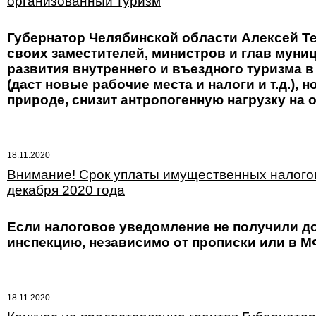
организованный туризм
Губернатор Челябинской области Алексей Т
своих заместителей, министров и глав мун
развития внутреннего и въездного туризма в
(даст новые рабочие места и налоги и т.д.),
природе, снизит антропогенную нагрузку на
18.11.2020
Внимание! Срок уплаты имущественных налогов 
декабря 2020 года
Если налоговое уведомление не получили д
инспекцию, независимо от прописки или в М
18.11.2020