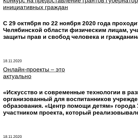
Конкурс на предоставление грантов Губернатор
инициативных граждан
С 29 октября по 22 ноября 2020 года проход
Челябинской области физическим лицам, уч
защиты прав и свобод человека и гражданин
18.11.2020
Онлайн-проекты – это
актуально
«Искусство и современные технологии в разв
организованный для воспитанников учрежде
образования. «Центр помощи детям» города 
участником проекта, который реализовывалс
18.11.2020