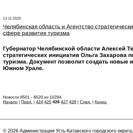
13.11.2020
Челябинская область и Агентство стратегическ
сфере развития туризма
Губернатор Челябинской области Алексей Те
стратегических инициатив Ольга Захарова п
туризма. Документ позволит создать новые 
Южном Урале.
Новости 8501 - 8520 из 10284
Начало
|
Пред.
|
424
425
426
427
428
|
След.
|
Конец
© 2026 Администрация Усть-Катавского городского округа