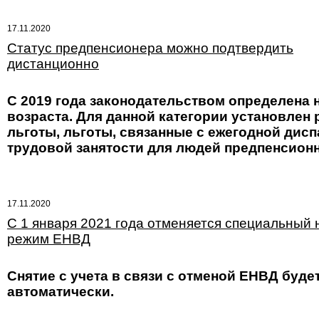
17.11.2020
Статус предпенсионера можно подтвердить
дистанционно
С 2019 года законодательством определена 
возраста. Для данной категории установлен 
льготы, льготы, связанные с ежегодной дис
трудовой занятости для людей предпенсионн
17.11.2020
С 1 января 2021 года отменяется специальный
режим ЕНВД
Снятие с учета в связи с отменой ЕНВД буд
автоматически.