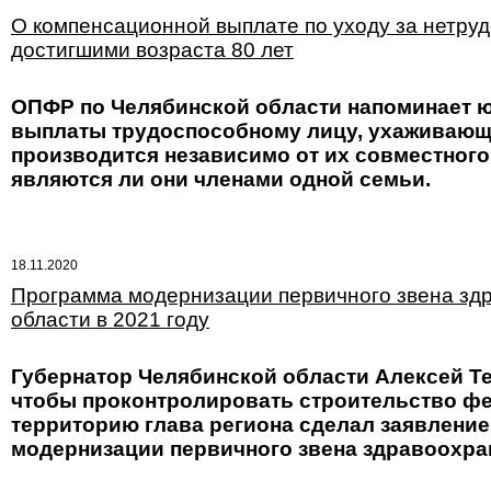
О компенсационной выплате по уходу за нетру
достигшими возраста 80 лет
ОПФР по Челябинской области напоминает 
выплаты трудоспособному лицу, ухаживающ
производится независимо от их совместного 
являются ли они членами одной семьи.
18.11.2020
Программа модернизации первичного звена здр
области в 2021 году
Губернатор Челябинской области Алексей Т
чтобы проконтролировать строительство фе
территорию глава региона сделал заявление
модернизации первичного звена здравоохра