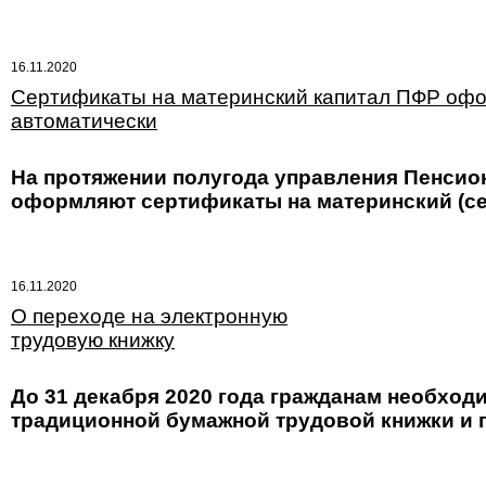
16.11.2020
Сертификаты на материнский капитал ПФР оф
автоматически
На протяжении полугода управления Пенсио
оформляют сертификаты на материнский (се
16.11.2020
О переходе на электронную
трудовую книжку
До 31 декабря 2020 года гражданам необход
традиционной бумажной трудовой книжки и 