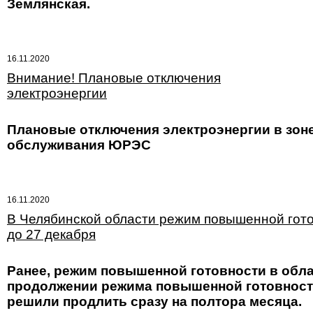
Землянская.
16.11.2020
Внимание! Плановые отключения
электроэнергии
Плановые отключения электроэнергии в зон
обслуживания ЮРЭС
16.11.2020
В Челябинской области режим повышенной гот
до 27 декабря
Ранее, режим повышенной готовности в обла
продолжении режима повышенной готовности 
решили продлить сразу на полтора месяца.