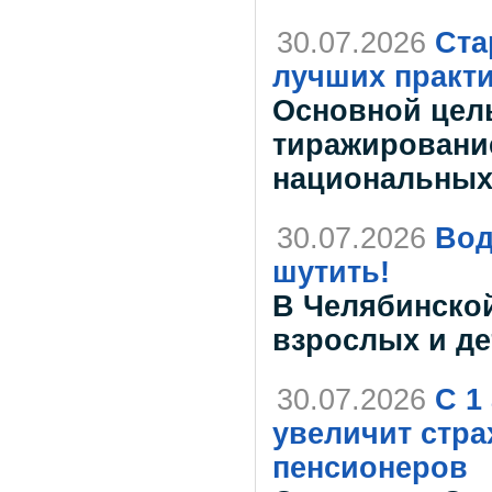
30.07.2026
Ста
лучших практ
Основной цел
тиражировани
национальных
30.07.2026
Вод
шутить!
В Челябинской
взрослых и де
30.07.2026
С 1
увеличит стра
пенсионеров