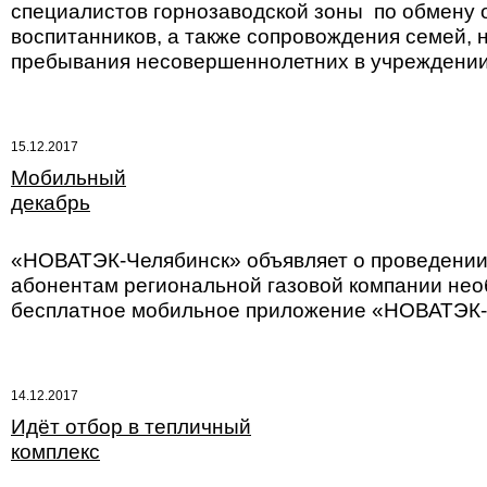
специалистов горнозаводской зоны по обмену 
воспитанников, а также сопровождения семей,
пребывания несовершеннолетних в учреждении
15.12.2017
Мобильный
декабрь
«НОВАТЭК-Челябинск» объявляет о проведении 
абонентам региональной газовой компании нео
бесплатное мобильное приложение «НОВАТЭК-Ч
14.12.2017
Идёт отбор в тепличный
комплекс