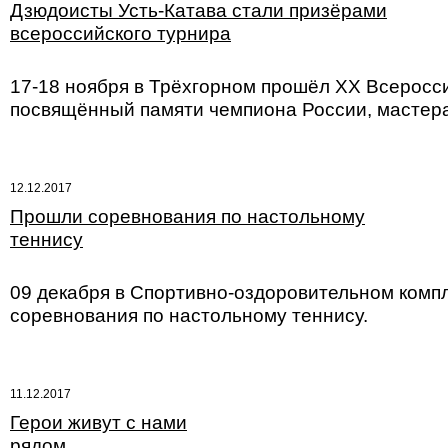
Дзюдоисты Усть-Катава стали призёрами
всероссийского турнира
17-18 ноября в Трёхгорном прошёл ХХ Всеросс
посвящённый памяти чемпиона России, мастера
12.12.2017
Прошли соревнования по настольному
теннису
09 декабря в Спортивно-оздоровительном комп
соревнования по настольному теннису.
11.12.2017
Герои живут с нами
рядом