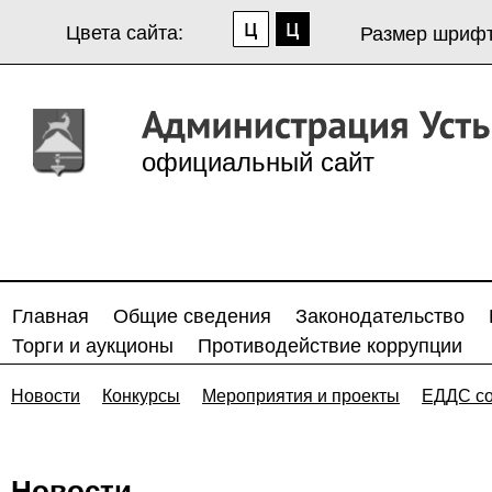
Цвета сайта:
Размер шрифт
официальный сайт
Главная
Общие сведения
Законодательство
Торги и аукционы
Противодействие коррупции
Новости
Конкурсы
Мероприятия и проекты
ЕДДС с
Новости