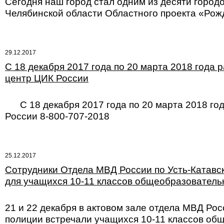
Сегодня наш город стал одним из десяти город
Челябинской области Областного проекта «Рожд
29.12.2017
С 18 декабря 2017 года по 20 марта 2018 год
центр ЦИК России
С 18 декабря 2017 года по 20 марта 2018 го
России 8-800-707-2018
25.12.2017
Сотрудники Отдела МВД России по Усть-Катавск
для учащихся 10-11 классов общеобразователь
21 и 22 декабря в актовом зале отдела МВД Рос
полиции встречали учащихся 10-11 классов об