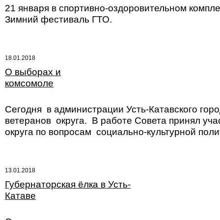
21 января в спортивно-оздоровительном компле
Зимний фестиваль ГТО.
18.01.2018
О выборах и
комсомоле
Сегодня в администрации Усть-Катавского горо
ветеранов округа. В работе Совета принял уча
округа по вопросам социально-культурной пол
13.01.2018
Губернаторская ёлка в Усть-
Катаве