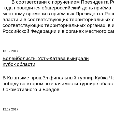
В соответствии с поручением Президента Рос
года проводится общероссийский день приёма г
местному времени в приёмных Президента Рос
власти и в соответствующих территориальных о
соответствующих территориальных органах, в 
Российской Федерации и в органах местного с
13.12.2017
Волейболисты Усть-Катава выиграли
Кубок области
В Кыштыме прошёл финальный турнир Кубка Чел
победу во втором по значимости турнире облас
Локомотивного и Бредов.
12.12.2017