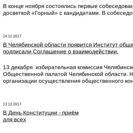
В конце ноября состоялись первые собеседовани
досветкой «Горный» с кандидатами. В собеседо
14.12.2017
В Челябинской области появится Институт общ
подписали Соглашение о взаимодействии.
13 декабря избирательная комиссия Челябинск
Общественной палатой Челябинской области. Н
организации осуществления общественного кон
13.12.2017
В День Конституции - приём
для всех