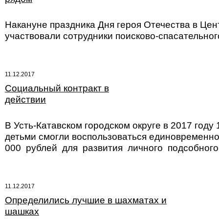
Накануне праздника Дня героя Отечества в Це
участвовали сотрудники поисково-спасательног
11.12.2017
Социальный контракт в
действии
В Усть-Катавском городском округе в 2017 год
детьми смогли воспользоваться единовременно
000 рублей для развития личного подсобного
11.12.2017
Определились лучшие в шахматах и
шашках