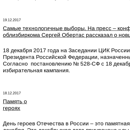
19.12.2017
Самые технологичные выборы. На пресс – конф
облизбиркома Сергей Обертас рассказал о новш
18 декабря 2017 года на Заседании ЦИК Росси
Президента Российской Федерации, назначенны
Согласно постановлению № 528-СФ с 18 декабря
избирательная кампания.
18.12.2017
Память о
героях
День героев Отечества в России – это памятная