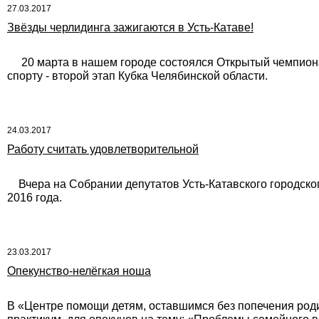
27.03.2017
Звёзды черлидинга зажигаются в Усть-Катаве!
20 марта в нашем городе состоялся Открытый чемпионат 
спорту - второй этап Кубка Челябинской области.
24.03.2017
Работу считать удовлетворительной
Вчера на Собрании депутатов Усть-Катавского городског
2016 года.
23.03.2017
Опекунство-нелёгкая ноша
В «Центре помощи детям, оставшимся без попечения роди