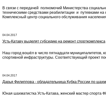
В связи с передачей полномочий Министерства социальн
техническими средствами реабилитации и путевками на 
Комплексный центр социального обслуживания населения 
04.04.2017
Усть-Катаву выделят субсидию на ремонт спорткомплекса
Наш город вошёл в число пятнадцати муниципалитетов, к
спортивной инфраструктуры. Соответствующий проект по
04.04.2017
Дарья Филиппова - обладательница Кубка России по шахм
Юная шахматистка Усть-Катава, женский мастер спорта Ф