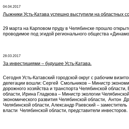
04.04.2017
Лыжники Усть-Катава успешно выступили на областных с
29 марта на Карповом пруду в Челябинске прошло откры
проводимое под эгидой регионального общества «Динамо
28.03.2017
За инвестициями – будущее Усть-Катава.
Сегодня Усть-Катавский городской округ с рабочим визит
делегации вошли: Сергей Смольников – Министр экономи
дорожного хозяйства и транспорта Челябинской области,
области, Ирина Гладкова – Министр экологии Челябинско
экономического развития Челябинской области, Антон Др
Челябинской области, Александр Раевский – заместитель
власти Челябинской области, представители инвесторов.