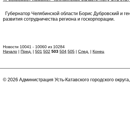
Губернатор Челябинской области Борис Дубровский и ге
развития сотрудничества региона и госкорпорации.
Новости 10041 - 10060 из 10284
Начало
|
Пред.
|
501
502
503
504
505
|
След.
|
Конец
© 2026 Администрация Усть-Катавского городского округа