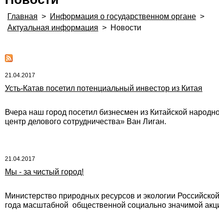
Главная
>
Информация о государственном органе
>
Актуальная информация
>
Новости
21.04.2017
Усть-Катав посетил потенциальный инвестор из Китая
Вчера наш город посетил бизнесмен из Китайской народ
центр делового сотрудничества» Ван Лиган.
21.04.2017
Мы - за чистый город!
Министерство природных ресурсов и экологии Российско
года масштабной общественной социально значимой акции