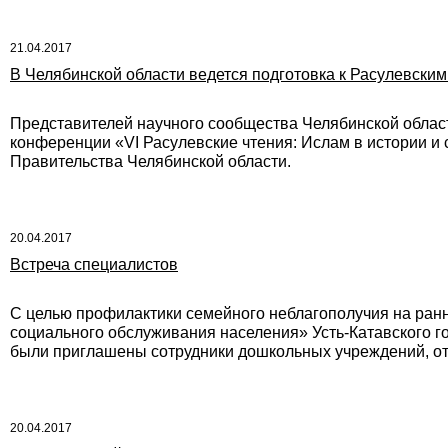
21.04.2017
В Челябинской области ведется подготовка к Расулевски
Представителей научного сообщества Челябинской област
конференции «VI Расулевские чтения: Ислам в истории 
Правительства Челябинской области.
20.04.2017
Встреча специалистов
С целью профилактики семейного неблагополучия на ран
социального обслуживания населения» Усть-Катавского го
были приглашены сотрудники дошкольных учреждений, от
20.04.2017