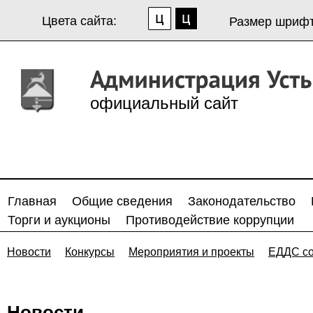
Цвета сайта:
Размер шрифт
официальный сайт
Главная
Общие сведения
Законодательство
Торги и аукционы
Противодействие коррупции
Новости
Конкурсы
Мероприятия и проекты
ЕДДС с
Новости