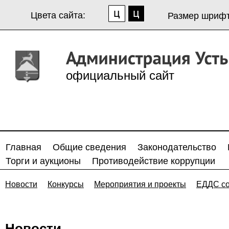
Цвета сайта:
Размер шрифт
официальный сайт
Главная
Общие сведения
Законодательство
Торги и аукционы
Противодействие коррупции
Новости
Конкурсы
Мероприятия и проекты
ЕДДС с
Новости