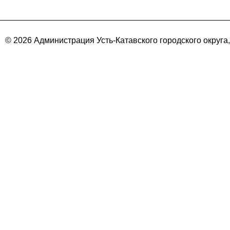
© 2026 Администрация Усть-Катавского городского округа