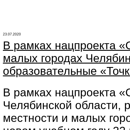
23.07.2020
В рамках нацпроекта «
малых городах Челябин
образовательные «Точк
В рамках нацпроекта «
Челябинской области, 
местности и малых горо