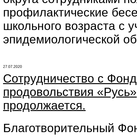
профилактические бесе
школьного возраста с 
эпидемиологической об
27.07.2020
Сотрудничество с Фон
продовольствия «Русь»
продолжается.
Благотворительный Фо