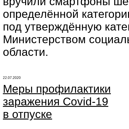
вручили смартфоны ше
определённой категори
под утверждённую кате
Министерством социал
области.
22.07.2020
Меры профилактики
заражения Covid-19
в отпуске