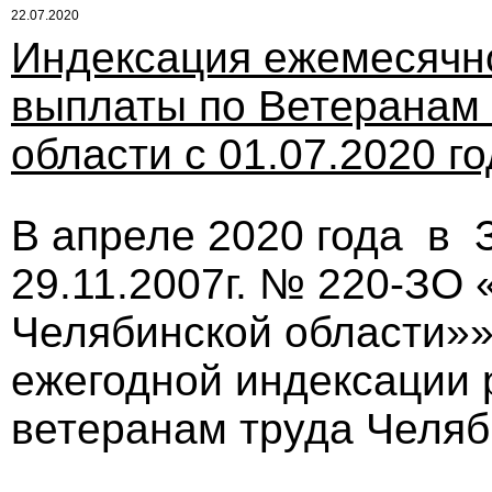
22.07.2020
Индексация ежемесячн
выплаты по Ветеранам 
области с 01.07.2020 го
В апреле 2020 года в 
29.11.2007г. № 220-ЗО 
Челябинской области»»
ежегодной индексации
ветеранам труда Челяб