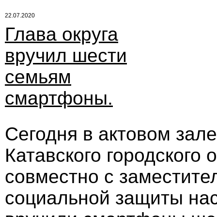
22.07.2020
Глава округа
вручил шести
семьям
смартфоны.
Сегодня в актовом зале
Катавского городского 
совместно с заместите
социальной защиты на