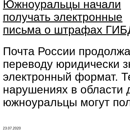
Южноуральцы начали
получать электронные
письма о штрафах ГИБ
Почта России продолжа
переводу юридически з
электронный формат. Т
нарушениях в области 
южноуральцы могут пол
23.07.2020