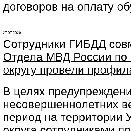
договоров на оплату об
27.07.2020
Сотрудники ГИБДД сов
Отдела МВД России по 
округу провели профил
В целях предупреждени
несовершеннолетних ве
период на территории У
округа сотрудниками п