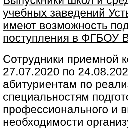
Выпускники школ и ср
учебных заведений Усть
имеют возможность под
поступления в ФГБОУ 
Сотрудники приемной к
27.07.2020 по 24.08.20
абитуриентам по реал
специальностям подгот
профессионального и в
необходимости организ