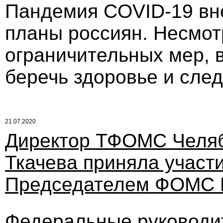
Пандемия COVID-19 вне
планы россиян. Несмот
ограничительных мер,
беречь здоровье и сле
21.07.2020
Директор ТФОМС Челяб
Ткачева приняла участи
Председателем ФОМС 
Федеральные руководит