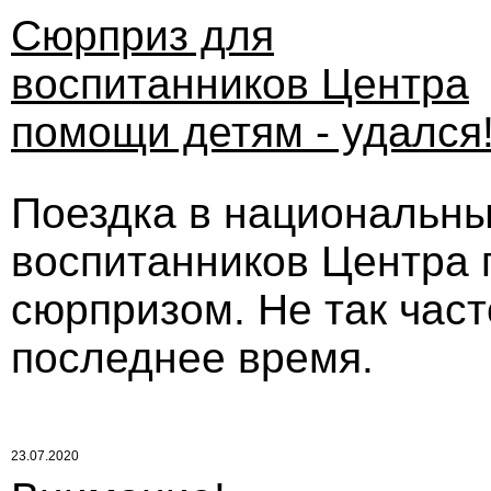
Сюрприз для
воспитанников Центра
помощи детям - удался
Поездка в национальны
воспитанников Центра
сюрпризом. Не так част
последнее время.
23.07.2020