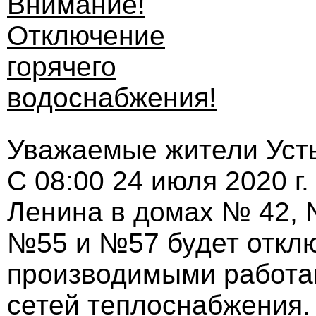
Внимание!
Отключение
горячего
водоснабжения!
Уважаемые жители Усть-
С 08:00 24 июля 2020 г
Ленина в домах № 42, 
№55 и №57 будет отключ
производимыми работа
сетей теплоснабжения.