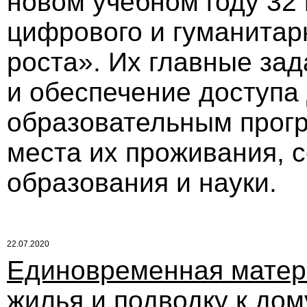
новом учебном году 32
цифрового и гуманитар
роста». Их главные зад
и обеспечение доступа
образовательным прогр
места их проживания, 
образования и науки.
22.07.2020
Единовременная матер
жилья и подводку к дом