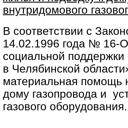
внутридомового газово
В соответствии с Зако
14.02.1996 года № 16-
социальной поддержки 
в Челябинской област
материальная помощь н
дому газопровода и ус
газового оборудования.