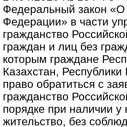
Федеральный закон «О 
Федерации» в части уп
гражданство Российск
граждан и лиц без граж
которым граждане Респ
Казахстан, Республики
право обратиться с за
гражданство Российск
порядке при наличии у 
жительство, без соблю