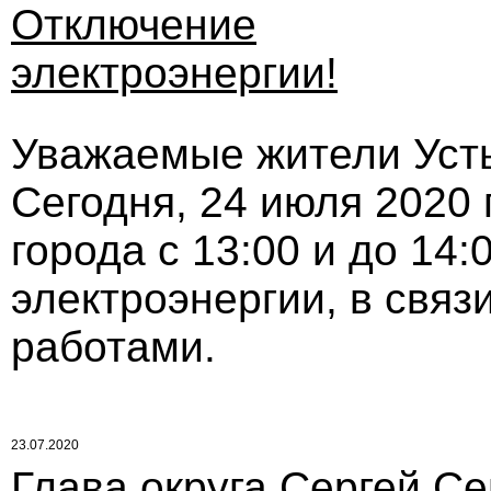
Отключение
электроэнергии!
Уважаемые жители Усть-
Сегодня, 24 июля 2020 
города с 13:00 и до 14
электроэнергии, в свя
работами.
23.07.2020
Глава округа Сергей С