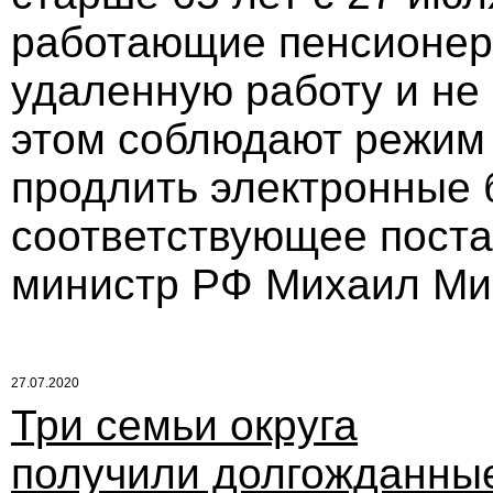
работающие пенсионер
удаленную работу и не 
этом соблюдают режим 
продлить электронные 
соответствующее поста
министр РФ Михаил Ми
27.07.2020
Три семьи округа
получили долгожданны