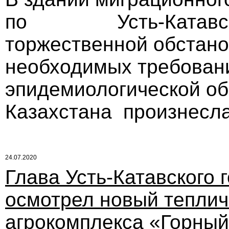
по Усть-Катавскому
торжественной обстано
необходимых требовани
эпидемиологической об
Казахстана произнесла
24.07.2020
Глава Усть-Катавского 
осмотрел новый тепли
агрокомплекса «Горный