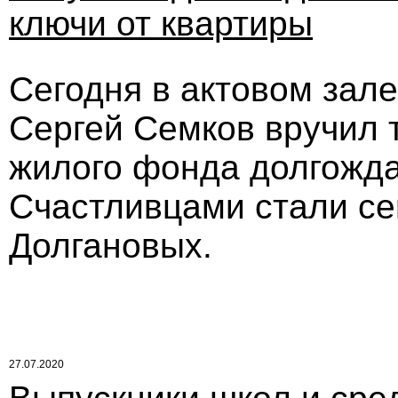
ключи от квартиры
Сегодня в актовом зале
Сергей Семков вручил 
жилого фонда долгожда
Счастливцами стали се
Долгановых.
27.07.2020