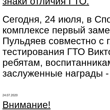
знаки отличия ГТО.
Сегодня, 24 июля, в С
комплексе первый заме
Пульдяев совместно с 
тестирования ГТО Вик
ребятам, воспитанникам
заслуженные награды -
24.07.2020
Внимание!