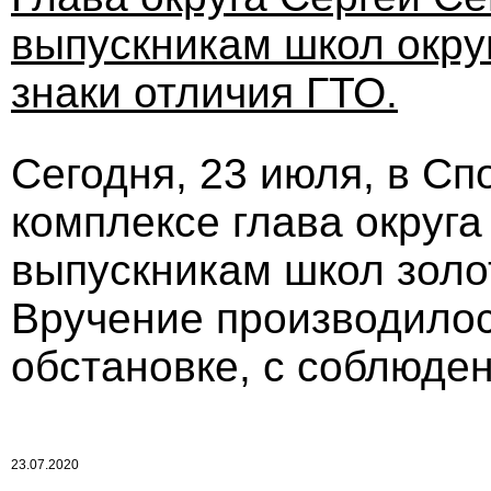
выпускникам школ окру
знаки отличия ГТО.
Сегодня, 23 июля, в С
комплексе глава округ
выпускникам школ золо
Вручение производилос
обстановке, с соблюде
23.07.2020