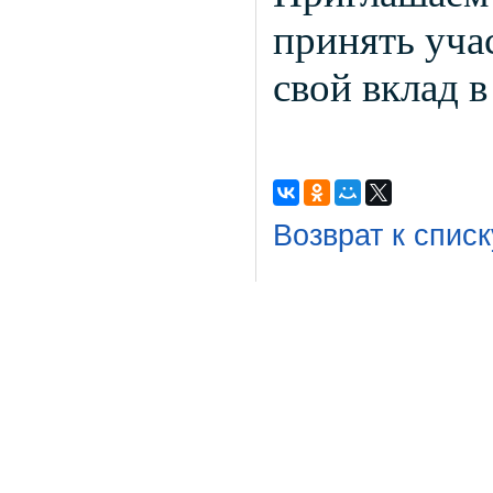
принять уча
свой вклад в
Возврат к списк