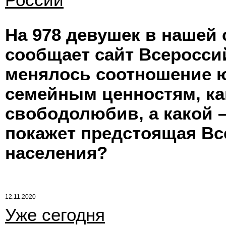
России
На 978 девушек в нашей 
сообщает сайт Всеросси
менялось соотношение ю
семейным ценностям, ка
свободолюбив, а какой 
покажет предстоящая Вс
населения?
12.11.2020
Уже сегодня