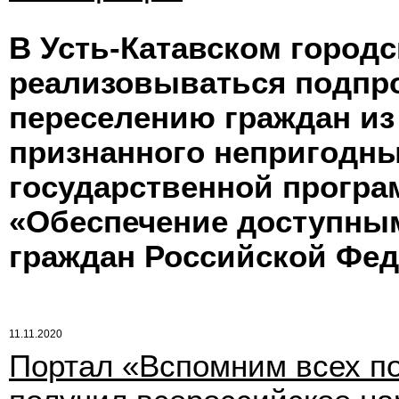
В Усть-Катавском город
реализовываться подпр
переселению граждан из
признанного непригодн
государственной прогр
«Обеспечение доступны
граждан Российской Фед
11.11.2020
Портал «Вспомним всех п