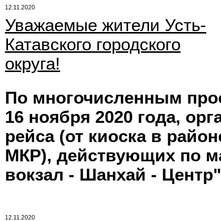
12.11.2020
Уважаемые жители Усть-
Катавского городского
округа!
По многочисленным прос
16 ноября 2020 года, ор
рейса (от киоска в район
МКР), действующих по ма
вокзал - Шанхай - Центр"
12.11.2020