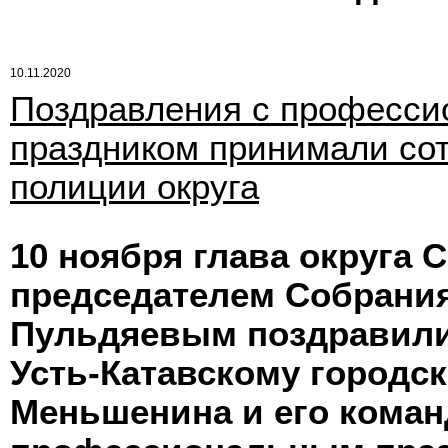
10.11.2020
Поздравления с професс
праздником принимали со
полиции округа
10 ноября глава округа 
председателем Собрания
Пульдяевым поздравили
Усть-Катавскому городс
Меньшенина и его коман