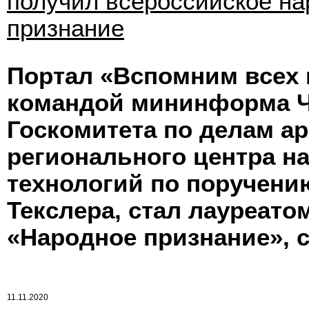
получил всероссийское на
признание
Портал «Вспомним всех 
командой мининформа Ч
Госкомитета по делам а
регионального центра 
технологий по поручени
Текслера, стал лауреат
«Народное признание»,
11.11.2020