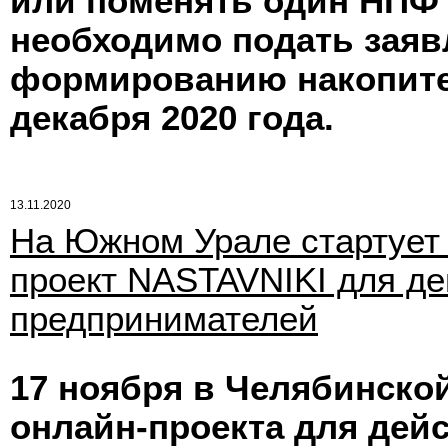
или поменять один НПФ н
необходимо подать заяв
формированию накопите
декабря 2020 года.
13.11.2020
На Южном Урале стартует
проект NASTAVNIKI для д
предпринимателей
17 ноября в Челябинской
онлайн-проекта для дей