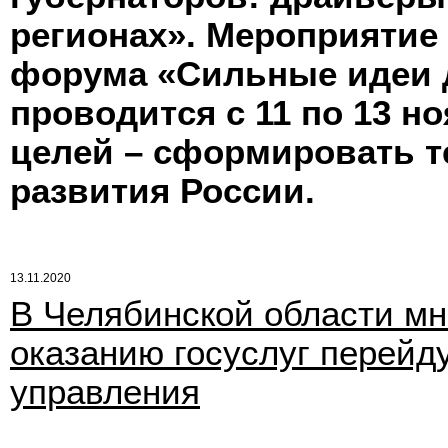
регионах». Мероприятие
форума «Сильные идеи д
проводится с 11 по 13 но
целей – сформировать т
развития России.
13.11.2020
В Челябинской области м
оказанию госуслуг перейд
управления