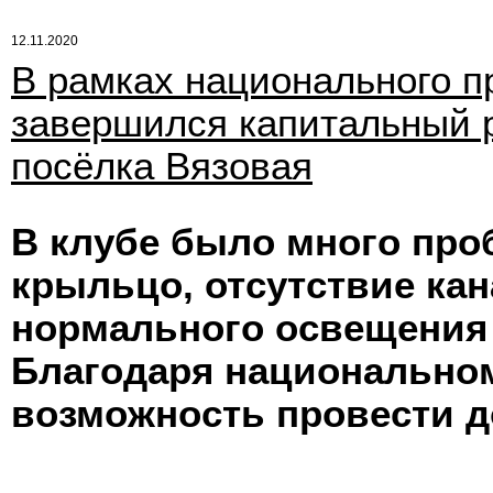
12.11.2020
В рамках национального п
завершился капитальный 
посёлка Вязовая
В клубе было много про
крыльцо, отсутствие ка
нормального освещения 
Благодаря национальном
возможность провести 