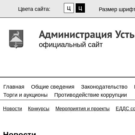
Цвета сайта:
Размер шрифт
официальный сайт
Главная
Общие сведения
Законодательство
Торги и аукционы
Противодействие коррупции
Новости
Конкурсы
Мероприятия и проекты
ЕДДС с
Новости