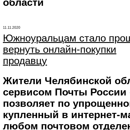
области
11.11.2020
Южноуральцам стало про
вернуть онлайн-покупки
продавцу
Жители Челябинской обл
сервисом Почты России 
позволяет по упрощенно
купленный в интернет-ма
любом почтовом отделе