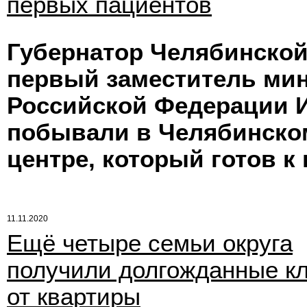
первых пациентов
Губернатор Челябинской
первый заместитель мин
Российской Федерации И
побывали в Челябинско
центре, который готов к
11.11.2020
Ещё четыре семьи округа
получили долгожданные к
от квартиры