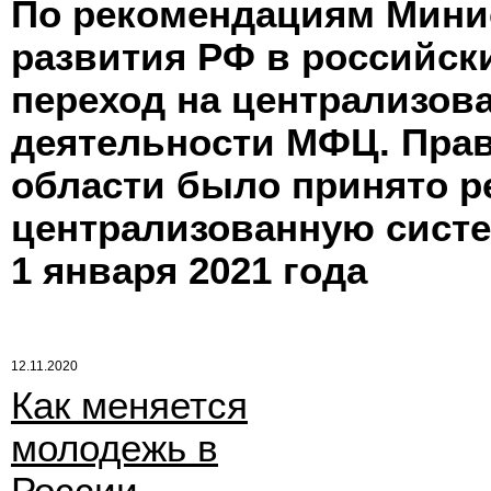
По рекомендациям Мини
развития РФ в российск
переход на централизов
деятельности МФЦ. Пра
области было принято р
централизованную систе
1 января 2021 года
12.11.2020
Как меняется
молодежь в