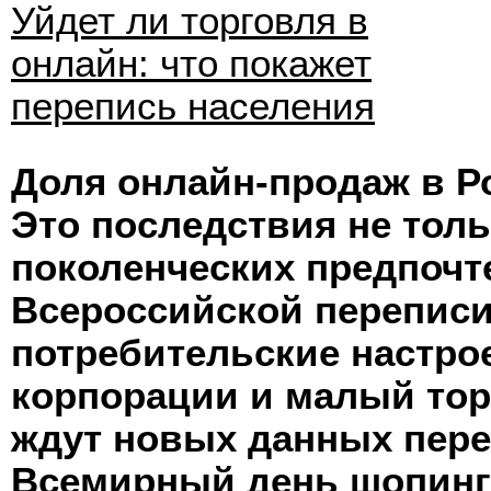
Уйдет ли торговля в
онлайн: что покажет
перепись населения
Доля онлайн-продаж в Ро
Это последствия не тол
поколенческих предпочт
Всероссийской переписи
потребительские настро
корпорации и малый тор
ждут новых данных пере
Всемирный день шопинга