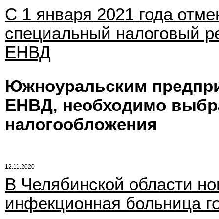
С 1 января 2021 года отме
специальный налоговый р
ЕНВД
Южноуральским предпр
ЕНВД, необходимо выбр
налогообложения
12.11.2020
В Челябинской области но
инфекционная больница го