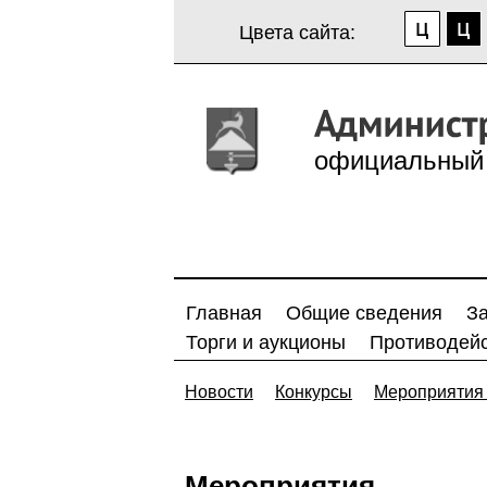
Цвета сайта:
официальный 
Главная
Общие сведения
З
Торги и аукционы
Противодейс
Новости
Конкурсы
Мероприятия 
Мероприятия