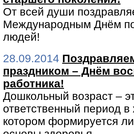
От всей души поздравля
Международным Днём п
людей!
28.09.2014
Поздравляе
праздником – Днём вос
работника!
Дошкольный возраст – э
ответственный период в 
котором формируется ли
основы здоровья