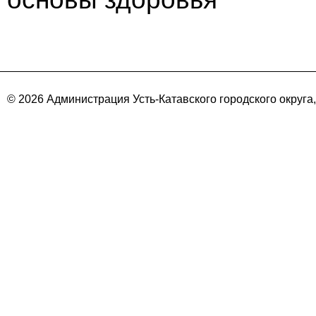
© 2026 Администрация Усть-Катавского городского округа