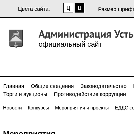
Цвета сайта:
Размер шрифт
официальный сайт
Главная
Общие сведения
Законодательство
Торги и аукционы
Противодействие коррупции
Новости
Конкурсы
Мероприятия и проекты
ЕДДС с
Мероприятия