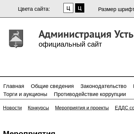
Цвета сайта:
Размер шрифт
официальный сайт
Главная
Общие сведения
Законодательство
Торги и аукционы
Противодействие коррупции
Новости
Конкурсы
Мероприятия и проекты
ЕДДС с
Мероприятия