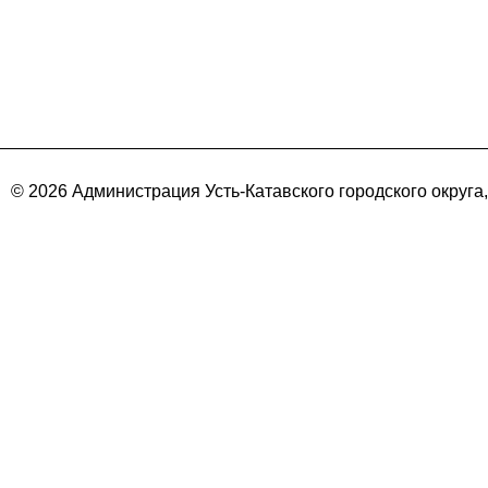
© 2026 Администрация Усть-Катавского городского округа