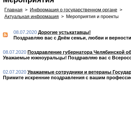
Главная
>
Информация о государственном органе
>
Актуальная информация
>
Мероприятия и проекты
08.07.2020
Дорогие устькатавцы!
Поздравляю вас с Днём семьи, любви и верности
08.07.2020
Поздравление губернатора Челябинской обл
Уважаемые южноуральцы! Поздравляю вас с Всеросс
02.07.2020
Уважаемые сотрудники и ветераны Госуда
Примите искренние поздравления с вашим професс