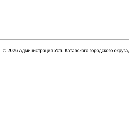
© 2026 Администрация Усть-Катавского городского округа