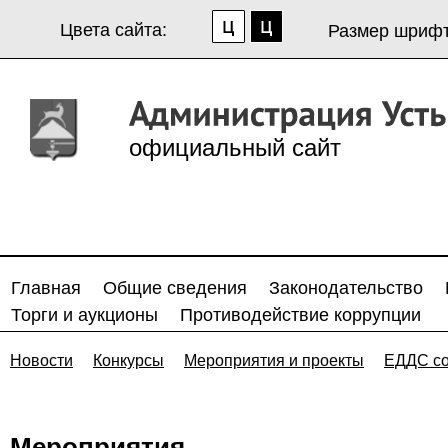
Цвета сайта:
Размер шрифт
официальный сайт
Главная
Общие сведения
Законодательство
Торги и аукционы
Противодействие коррупции
Новости
Конкурсы
Мероприятия и проекты
ЕДДС с
Мероприятия