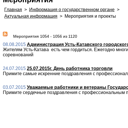
Главная
>
Информация о государственном органе
>
Актуальная информация
>
Мероприятия и проекты
Мероприятия 1054 - 1056 из 1120
08.08.2015
Администрация Усть-Катавского городског
Жителям Усть-Катава есть чем гордиться. Ежегодно мног
соревнований
24.07.2015
25.07.2015г. День работника торговли
Примите самые искренние поздравления с профессионал
03.07.2015
Уважаемые работники и ветераны Государ
Примите сердечные поздравления с профессиональным п