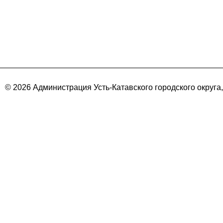
© 2026 Администрация Усть-Катавского городского округа