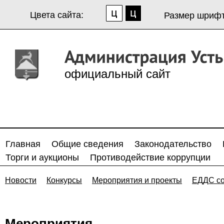
Цвета сайта:
Размер шрифт
официальный сайт
Главная
Общие сведения
Законодательство
Торги и аукционы
Противодействие коррупции
Новости
Конкурсы
Мероприятия и проекты
ЕДДС с
Мероприятия